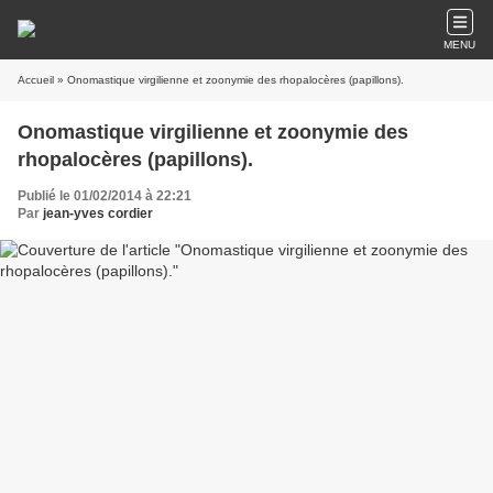
MENU
Accueil
» Onomastique virgilienne et zoonymie des rhopalocères (papillons).
Onomastique virgilienne et zoonymie des
rhopalocères (papillons).
Publié le 01/02/2014 à 22:21
Par
jean-yves cordier