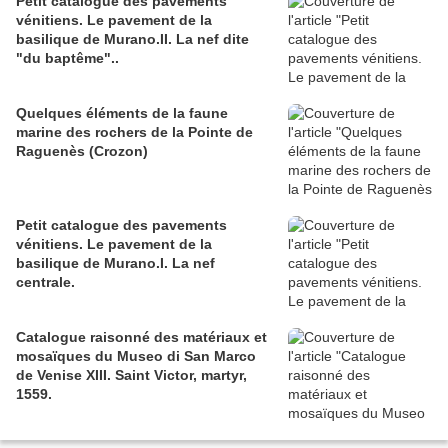
Petit catalogue des pavements
vénitiens. Le pavement de la
basilique de Murano.II. La nef dite
"du baptême"..
Quelques éléments de la faune
marine des rochers de la Pointe de
Raguenès (Crozon)
Petit catalogue des pavements
vénitiens. Le pavement de la
basilique de Murano.I. La nef
centrale.
Catalogue raisonné des matériaux et
mosaïques du Museo di San Marco
de Venise XIII. Saint Victor, martyr,
1559.