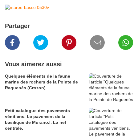
Partager
Vous aimerez aussi
Quelques éléments de la faune
marine des rochers de la Pointe de
Raguenès (Crozon)
Petit catalogue des pavements
vénitiens. Le pavement de la
basilique de Murano.I. La nef
centrale.