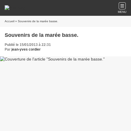
MENU
Accueil
» Souvenirs de la marée basse.
Souvenirs de la marée basse.
Publié le 15/01/2013 à 22:31
Par
jean-yves cordier