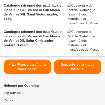
Catalogue raisonné des matériaux et
mosaïques du Museo di San Marco
de Venise XIII. Saint Victor, martyr,
1559.
Catalogue raisonné des matériaux et
mosaïques du Museo di San Marco
de Venise XII. Saint Christophe
portant l'Enfant.
< Le "Francorusse", et la
Souvenirs de la marée
marée basse.
basse. >
Hébergé par Overblog
Top articles
Pages