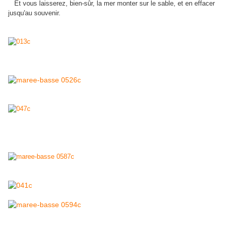
Et vous laisserez, bien-sûr, la mer monter sur le sable, et en effacer
jusqu'au souvenir.