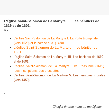
L'église Saint-Salomon de La Martyre. III. Les bénitiers de
1619 et de 1601.
Voir :
L'église Saint-Salomon de La Martyre I. La Porte triomphale
(vers 1520) et le porche sud. (1430)
L'église Saint-Salomon de La Martyre II. Le bénitier de
1681.
L'église Saint-Salomon de La Martyre. III. Les bénitiers de 1619
et de 1601.
L'église Saint-Salomon de La Martyre. IV. L'ossuaire (1619).
Les inscriptions. Les crossettes.
L'église Saint-Salomon de La Martyre V. Les peintures murales
(vers 1450)
.
.
Chonjal én treu marù zo me flijadur.