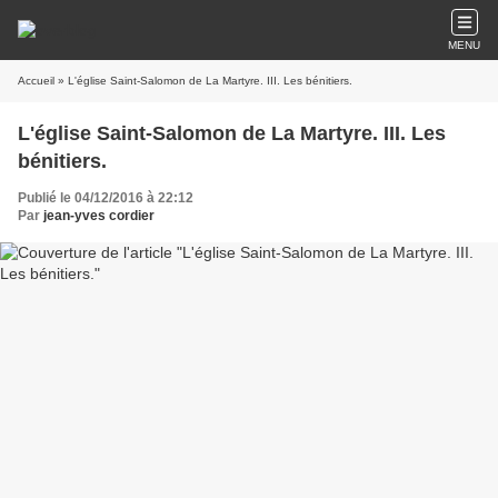
MENU
Accueil
» L'église Saint-Salomon de La Martyre. III. Les bénitiers.
L'église Saint-Salomon de La Martyre. III. Les
bénitiers.
Publié le 04/12/2016 à 22:12
Par
jean-yves cordier