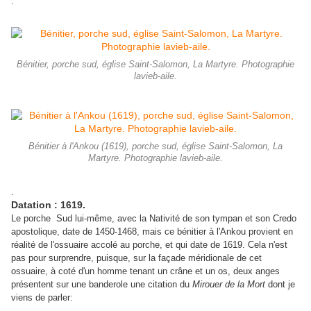
.
Bénitier, porche sud, église Saint-Salomon, La Martyre. Photographie
lavieb-aile.
Bénitier à l'Ankou (1619), porche sud, église Saint-Salomon, La
Martyre. Photographie lavieb-aile.
.
Datation : 1619.
Le porche Sud lui-même, avec la Nativité de son tympan et son Credo
apostolique, date de 1450-1468, mais ce bénitier à l'Ankou provient en
réalité de l'ossuaire accolé au porche, et qui date de 1619. Cela n'est
pas pour surprendre, puisque, sur la façade méridionale de cet
ossuaire, à coté d'un homme tenant un crâne et un os, deux anges
présentent sur une banderole une citation du
Mirouer de la Mort
dont je
viens de parler: