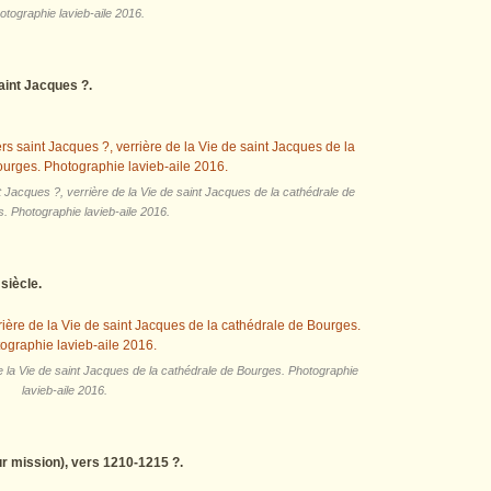
otographie lavieb-aile 2016.
int Jacques ?.
acques ?, verrière de la Vie de saint Jacques de la cathédrale de
. Photographie lavieb-aile 2016.
siècle.
 la Vie de saint Jacques de la cathédrale de Bourges. Photographie
lavieb-aile 2016.
r mission), vers 1210-1215 ?.