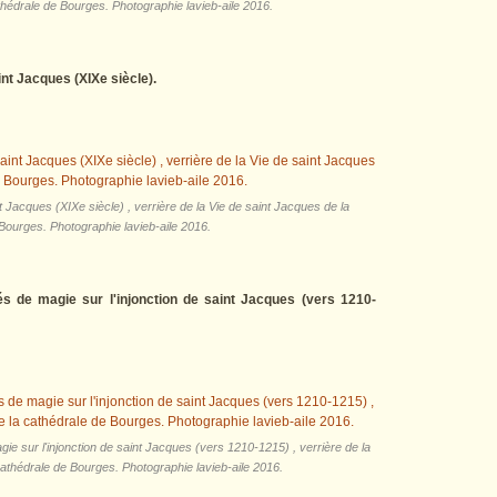
thédrale de Bourges. Photographie lavieb-aile 2016.
nt Jacques (XIXe siècle).
Jacques (XIXe siècle) , verrière de la Vie de saint Jacques de la
Bourges. Photographie lavieb-aile 2016.
és de magie sur l'injonction de saint Jacques (vers 1210-
ie sur l'injonction de saint Jacques (vers 1210-1215) , verrière de la
cathédrale de Bourges. Photographie lavieb-aile 2016.