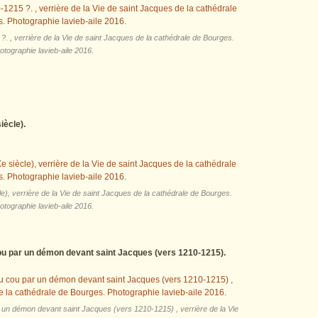
 , verrière de la Vie de saint Jacques de la cathédrale de Bourges.
otographie lavieb-aile 2016.
iècle).
), verrière de la Vie de saint Jacques de la cathédrale de Bourges.
otographie lavieb-aile 2016.
ou par un démon devant saint Jacques (vers 1210-1215).
un démon devant saint Jacques (vers 1210-1215) , verrière de la Vie