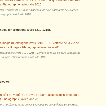
cle), verrière de la Vie de saint Jacques de la cathédrale de Bourges.
otographie lavieb-aile 2016.
a magie d'Hermogène (vers 1210-1215).
 d'Hermogène (vers 1210-1215), verrière de la Vie de saint Jacques de
e Bourges. Photographie lavieb-aile 2016.
siècle).
e) , verrière de la Vie de saint Jacques de la cathédrale de Bourges.