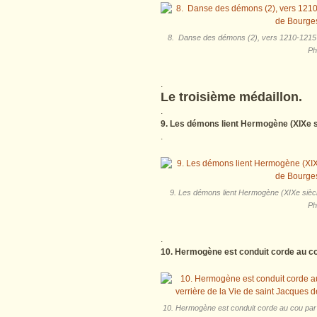
8. Danse des démons (2), vers 1210-1215 ?.
Ph
.
Le troisième médaillon.
.
9. Les démons lient Hermogène (XIXe s
.
9. Les démons lient Hermogène (XIXe siècle
Ph
.
10. Hermogène est conduit corde au c
10. Hermogène est conduit corde au cou par 