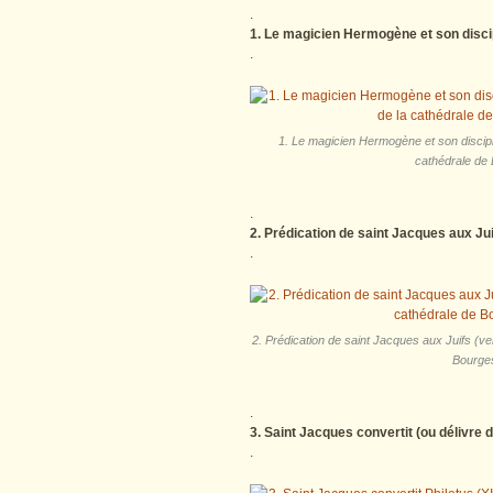
.
1. Le magicien Hermogène et son discip
.
1. Le magicien Hermogène et son disciple
cathédrale de 
.
2. Prédication de saint Jacques aux Ju
.
2. Prédication de saint Jacques aux Juifs (ve
Bourges
.
3. Saint Jacques convertit (ou délivre 
.