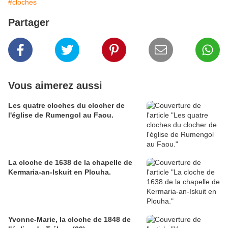
#cloches
Partager
Vous aimerez aussi
Les quatre cloches du clocher de
l'église de Rumengol au Faou.
La cloche de 1638 de la chapelle de
Kermaria-an-Iskuit en Plouha.
Yvonne-Marie, la cloche de 1848 de