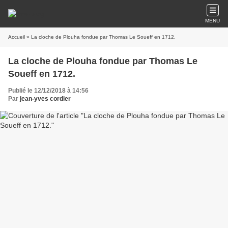
MENU
Accueil
» La cloche de Plouha fondue par Thomas Le Soueff en 1712.
La cloche de Plouha fondue par Thomas Le
Soueff en 1712.
Publié le 12/12/2018 à 14:56
Par
jean-yves cordier