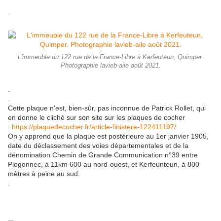
.
L'immeuble du 122 rue de la France-Libre à Kerfeuteun, Quimper.
Photographie lavieb-aile août 2021.
.
.
Cette plaque n'est, bien-sûr, pas inconnue de Patrick Rollet, qui
en donne le cliché sur son site sur les plaques de cocher
:
https://plaquedecocher.fr/article-finistere-122411197/
On y apprend que la plaque est postérieure au 1er janvier 1905,
date du déclassement des voies départementales et de la
dénomination Chemin de Grande Communication n°39 entre
Plogonnec, à 11km 600 au nord-ouest, et Kerfeunteun, à 800
mètres à peine au sud.
.