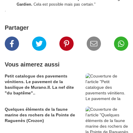
Gardien.
Cela est possible mais pas certain."
.
Partager
Vous aimerez aussi
Petit catalogue des pavements
vénitiens. Le pavement de la
basilique de Murano.II. La nef dite
"du baptême"..
Quelques éléments de la faune
marine des rochers de la Pointe de
Raguenès (Crozon)