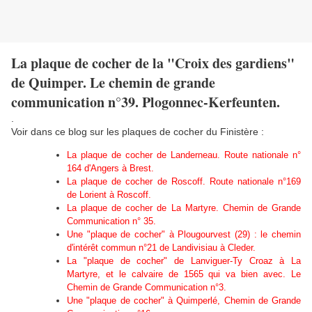
La plaque de cocher de la "Croix des gardiens"
de Quimper. Le chemin de grande
communication n°39. Plogonnec-Kerfeunten.
.
Voir dans ce blog sur les plaques de cocher du Finistère :
La plaque de cocher de Landerneau.
Route nationale n°
164 d'Angers à Brest.
La plaque de cocher de Roscoff.
Route nationale n°169
de Lorient à Roscoff.
La plaque de cocher de La Martyre.
Chemin de Grande
Communication n° 35.
Une "plaque de cocher" à Plougourvest (29) : le chemin
d'intérêt commun n°21 de Landivisiau à Cleder.
La "plaque de cocher" de Lanviguer-Ty Croaz à La
Martyre, et le calvaire de 1565 qui va bien avec. Le
Chemin de Grande Communication n°3.
Une "plaque de cocher" à Quimperlé, Chemin de Grande