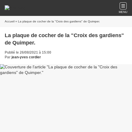
MENU
Accueil
» La plaque de cocher de la "Croix des gardiens" de Quimper.
La plaque de cocher de la "Croix des gardiens"
de Quimper.
Publié le 26/08/2021 à 15:00
Par
jean-yves cordier