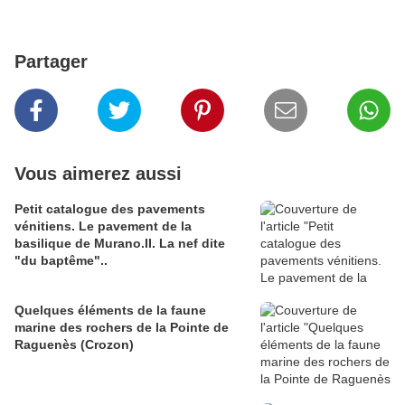
Partager
Vous aimerez aussi
Petit catalogue des pavements
vénitiens. Le pavement de la
basilique de Murano.II. La nef dite
"du baptême"..
Quelques éléments de la faune
marine des rochers de la Pointe de
Raguenès (Crozon)