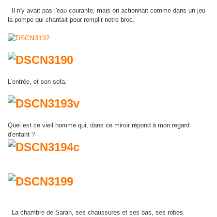
Il n'y avait pas l'eau courante, mais on actionnait comme dans un jeu
la pompe qui chantait pour remplir notre broc.
L'entrée, et son sofa.
Quel est ce vieil homme qui, dans ce miroir répond à mon regard
d'enfant ?
La chambre de Sarah, ses chaussures et ses bas, ses robes.