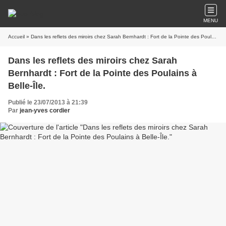
MENU
Accueil
» Dans les reflets des miroirs chez Sarah Bernhardt : Fort de la Pointe des Poulains à Belle-Île.
Dans les reflets des miroirs chez Sarah
Bernhardt : Fort de la Pointe des Poulains à
Belle-Île.
Publié le 23/07/2013 à 21:39
Par
jean-yves cordier