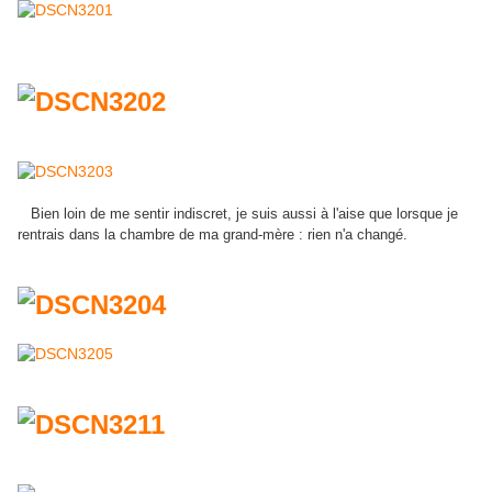
Bien loin de me sentir indiscret, je suis aussi à l'aise que lorsque je
rentrais dans la chambre de ma grand-mère : rien n'a changé.