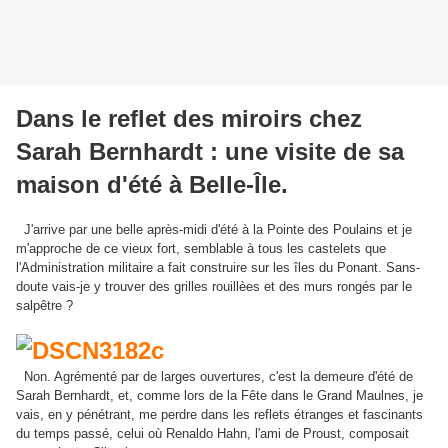
Dans le reflet des miroirs chez
Sarah Bernhardt : une visite de sa
maison d'été à Belle-Île.
J'arrive par une belle après-midi d'été à la Pointe des Poulains et je
m'approche de ce vieux fort, semblable à tous les castelets que
l'Administration militaire a fait construire sur les îles du Ponant. Sans-
doute vais-je y trouver des grilles rouillèes et des murs rongés par le
salpêtre ?
Non. Agrémenté par de larges ouvertures, c'est la demeure d'été de
Sarah Bernhardt, et, comme lors de la Fête dans le Grand Maulnes, je
vais, en y pénétrant, me perdre dans les reflets étranges et fascinants
du temps passé, celui où Renaldo Hahn, l'ami de Proust, composait