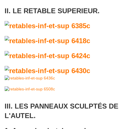
II. LE RETABLE SUPERIEUR.
III. LES PANNEAUX SCULPTÉS DE
L'AUTEL.