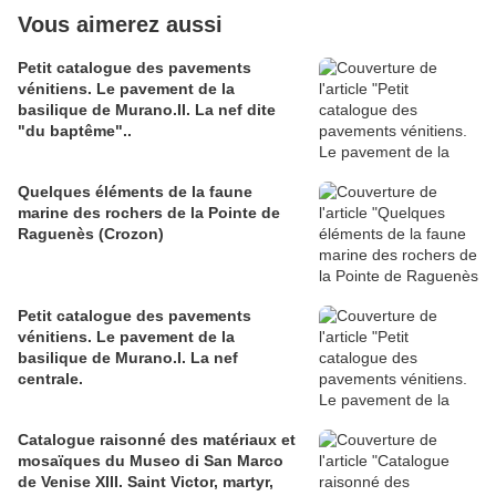
Vous aimerez aussi
Petit catalogue des pavements
vénitiens. Le pavement de la
basilique de Murano.II. La nef dite
"du baptême"..
Quelques éléments de la faune
marine des rochers de la Pointe de
Raguenès (Crozon)
Petit catalogue des pavements
vénitiens. Le pavement de la
basilique de Murano.I. La nef
centrale.
Catalogue raisonné des matériaux et
mosaïques du Museo di San Marco
de Venise XIII. Saint Victor, martyr,