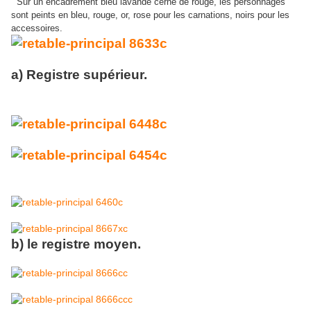
Sur un encadrement bleu lavande cerné de rouge, les personnages
sont peints en bleu, rouge, or, rose pour les carnations, noirs pour les
accessoires.
a) Registre supérieur.
b) le registre moyen.