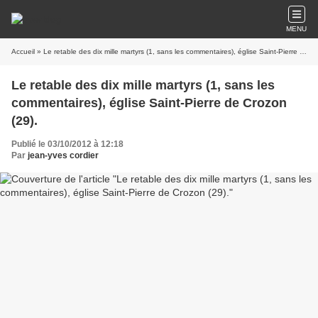
MENU
Accueil
» Le retable des dix mille martyrs (1, sans les commentaires), église Saint-Pierre de Crozon (29).
Le retable des dix mille martyrs (1, sans les
commentaires), église Saint-Pierre de Crozon
(29).
Publié le 03/10/2012 à 12:18
Par
jean-yves cordier