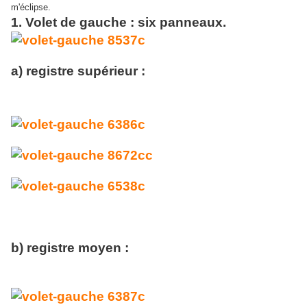
m'éclipse.
1. Volet de gauche : six panneaux.
a) registre supérieur :
b) registre moyen :