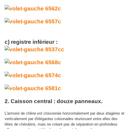
c) registre inférieur :
2. Caisson central : douze panneaux.
L'armoire de chêne est cloisonnée horizontalement par deux étagères et
verticalement par d'élégantes colonnades réunissant entre elles des
têtes de chérubins, mais ne créant pas de séparation en profondeur.