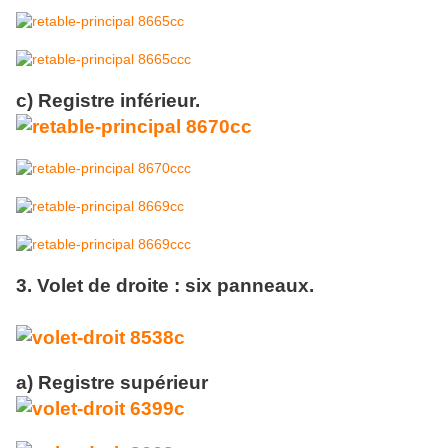
c) Registre inférieur.
3. Volet de droite : six panneaux.
a) Registre supérieur