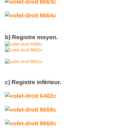
b) Registre moyen.
c) Registre inférieur.