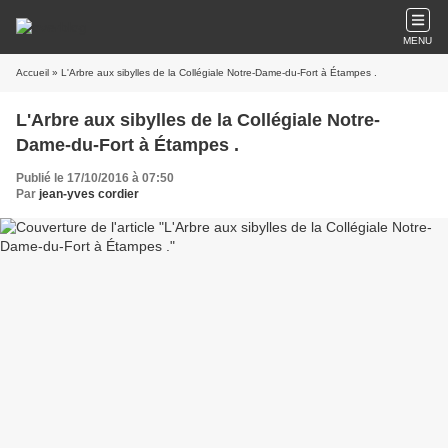
MENU
Accueil
» L'Arbre aux sibylles de la Collégiale Notre-Dame-du-Fort à Étampes .
L'Arbre aux sibylles de la Collégiale Notre-
Dame-du-Fort à Étampes .
Publié le 17/10/2016 à 07:50
Par
jean-yves cordier