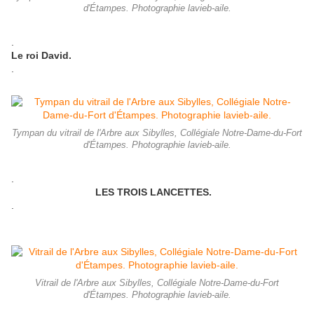
d'Étampes. Photographie lavieb-aile.
.
Le roi David.
.
Tympan du vitrail de l'Arbre aux Sibylles, Collégiale Notre-Dame-du-Fort
d'Étampes. Photographie lavieb-aile.
.
LES TROIS LANCETTES.
.
Vitrail de l'Arbre aux Sibylles, Collégiale Notre-Dame-du-Fort
d'Étampes. Photographie lavieb-aile.