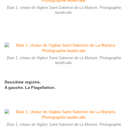
Baie 1, chœur de l'église Saint-Salomon de La Martyre. Photographie
lavieb-aile.
.
Baie 1, chœur de l'église Saint-Salomon de La Martyre. Photographie
lavieb-aile.
.
Deuxième registre.
A gauche. La Flagellation.
.
Baie 1, chœur de l'église Saint-Salomon de La Martyre. Photographie