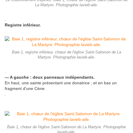
Le Couronnement d'épines. Baie 1, chœur de l'église Saint-Salomon de
La Martyre. Photographie lavieb-aile.
.
Registre inférieur.
Baie 1, registre inférieur, chœur de l'église Saint-Salomon de La
Martyre. Photographie lavieb-aile.
.
— A gauche : deux panneaux indépendants.
En haut, une sainte présentant une donatrice ; et en bas un
fragment d'une Cène.
.
Baie 1, chœur de l'église Saint-Salomon de La Martyre. Photographie
lavieb-aile.