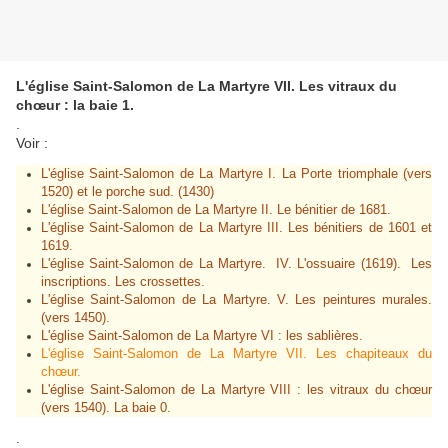
L'église Saint-Salomon de La Martyre VII. Les vitraux du
chœur : la baie 1.
.
Voir :
L'église Saint-Salomon de La Martyre I. La Porte triomphale (vers
1520) et le porche sud. (1430)
L'église Saint-Salomon de La Martyre II. Le bénitier de 1681.
L'église Saint-Salomon de La Martyre III. Les bénitiers de 1601 et
1619.
L'église Saint-Salomon de La Martyre. IV. L'ossuaire (1619). Les
inscriptions. Les crossettes.
L'église Saint-Salomon de La Martyre. V. Les peintures murales.
(vers 1450).
L'église Saint-Salomon de La Martyre VI : les sablières.
L'église Saint-Salomon de La Martyre VII. Les chapiteaux du
chœur.
L'église Saint-Salomon de La Martyre VIII : les vitraux du chœur
(vers 1540). La baie 0.
.