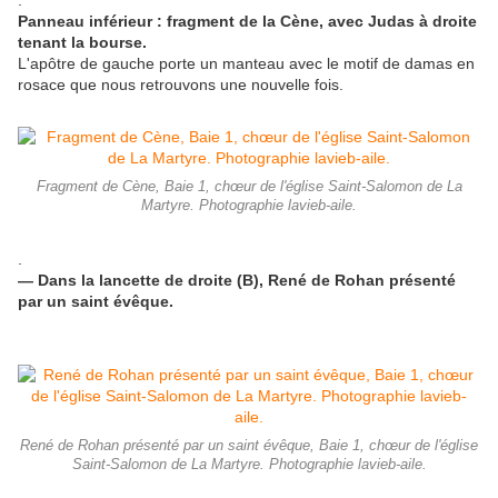
.
Panneau inférieur : fragment de la Cène, avec Judas à droite
tenant la bourse.
L'apôtre de gauche porte un manteau avec le motif de damas en
rosace que nous retrouvons une nouvelle fois.
Fragment de Cène, Baie 1, chœur de l'église Saint-Salomon de La
Martyre. Photographie lavieb-aile.
.
— Dans la lancette de droite (B), René de Rohan présenté
par un saint évêque.
René de Rohan présenté par un saint évêque, Baie 1, chœur de l'église
Saint-Salomon de La Martyre. Photographie lavieb-aile.