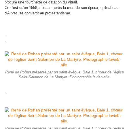
procure une fourchette de datation du vitrail.
Ce n'est qu'en 1558, six ans après la mort de son époux, qu'Isabeau
d'Albret se convertit au protestantisme.
.
.
René de Rohan présenté par un saint évêque, Baie 1, chœur de l'église
Saint-Salomon de La Martyre. Photographie lavieb-aile.
.
René de Rohan présenté par un saint évêque, Baie 1, chœur de l'église