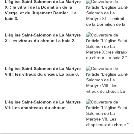
L'église Saint-Salomon de La Martyre
XI : le vitrail de la Dormition de la
Vierge et du Jugement Dernier . La
baie 3.
L'église Saint-Salomon de La Martyre
X : les vitraux du chœur. La baie 2.
L'église Saint-Salomon de La Martyre
VIII : les vitraux du chœur. La baie 0.
L'église Saint-Salomon de La Martyre
VII. Les chapiteaux du chœur.