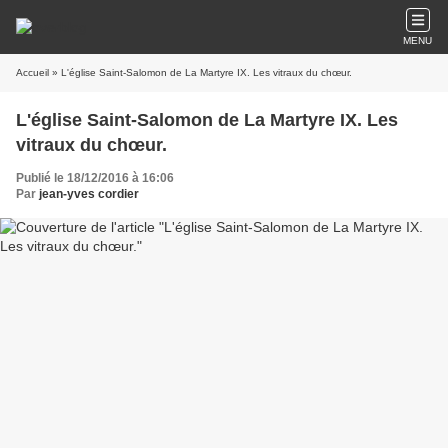
MENU
Accueil
» L'église Saint-Salomon de La Martyre IX. Les vitraux du chœur.
L'église Saint-Salomon de La Martyre IX. Les
vitraux du chœur.
Publié le 18/12/2016 à 16:06
Par
jean-yves cordier