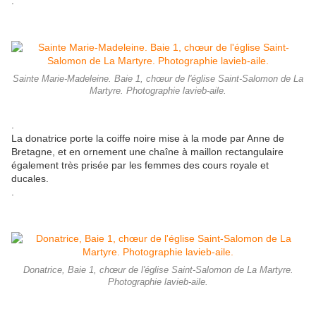
.
Sainte Marie-Madeleine. Baie 1, chœur de l'église Saint-Salomon de La
Martyre. Photographie lavieb-aile.
.
La donatrice porte la coiffe noire mise à la mode par Anne de
Bretagne, et en ornement une chaîne à maillon rectangulaire
également très prisée par les femmes des cours royale et
ducales.
.
Donatrice, Baie 1, chœur de l'église Saint-Salomon de La Martyre.
Photographie lavieb-aile.