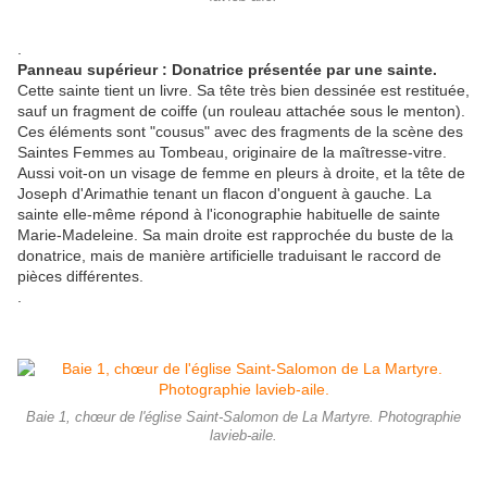
.
Panneau supérieur : Donatrice présentée par une sainte.
Cette sainte tient un livre. Sa tête très bien dessinée est restituée,
sauf un fragment de coiffe (un rouleau attachée sous le menton).
Ces éléments sont "cousus" avec des fragments de la scène des
Saintes Femmes au Tombeau, originaire de la maîtresse-vitre.
Aussi voit-on un visage de femme en pleurs à droite, et la tête de
Joseph d'Arimathie tenant un flacon d'onguent à gauche. La
sainte elle-même répond à l'iconographie habituelle de sainte
Marie-Madeleine. Sa main droite est rapprochée du buste de la
donatrice, mais de manière artificielle traduisant le raccord de
pièces différentes.
.
Baie 1, chœur de l'église Saint-Salomon de La Martyre. Photographie
lavieb-aile.