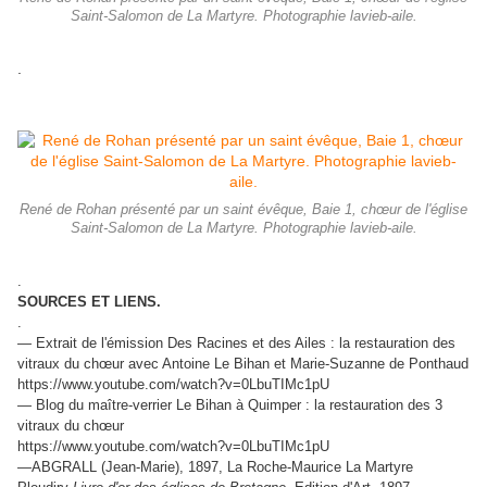
Saint-Salomon de La Martyre. Photographie lavieb-aile.
.
René de Rohan présenté par un saint évêque, Baie 1, chœur de l'église
Saint-Salomon de La Martyre. Photographie lavieb-aile.
.
SOURCES ET LIENS.
.
— Extrait de l'émission Des Racines et des Ailes : la restauration des
vitraux du chœur avec Antoine Le Bihan et Marie-Suzanne de Ponthaud
https://www.youtube.com/watch?v=0LbuTIMc1pU
— Blog du maître-verrier Le Bihan à Quimper : la restauration des 3
vitraux du chœur
https://www.youtube.com/watch?v=0LbuTIMc1pU
—ABGRALL (Jean-Marie), 1897, La Roche-Maurice La Martyre