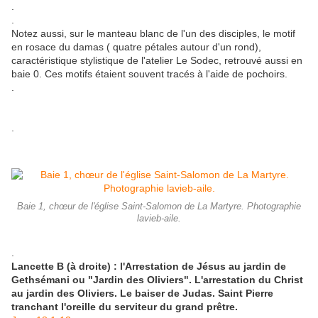
.
.
Notez aussi, sur le manteau blanc de l'un des disciples, le motif
en rosace du damas ( quatre pétales autour d'un rond),
caractéristique stylistique de l'atelier Le Sodec, retrouvé aussi en
baie 0. Ces motifs étaient souvent tracés à l'aide de pochoirs.
.
.
Baie 1, chœur de l'église Saint-Salomon de La Martyre. Photographie
lavieb-aile.
.
Lancette B (à droite) : l'Arrestation de Jésus au jardin de
Gethsémani ou "Jardin des Oliviers". L'arrestation du Christ
au jardin des Oliviers. Le baiser de Judas. Saint Pierre
tranchant l'oreille du serviteur du grand prêtre.