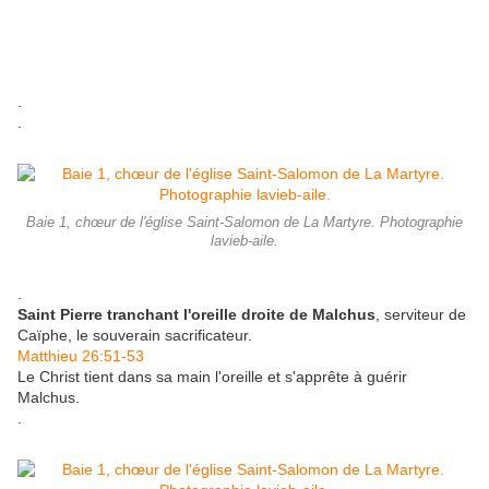
.
.
Baie 1, chœur de l'église Saint-Salomon de La Martyre. Photographie
lavieb-aile.
.
Saint Pierre tranchant l'oreille droite de Malchus
, serviteur de
Caïphe, le souverain sacrificateur.
Matthieu 26:51-53
Le Christ tient dans sa main l'oreille et s'apprête à guérir
Malchus.
.