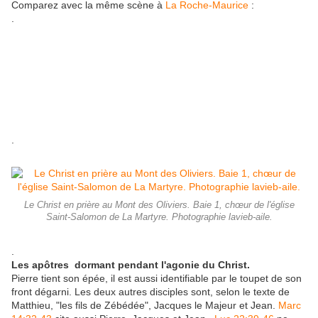
Comparez avec la même scène à
La Roche-Maurice
:
.
.
Le Christ en prière au Mont des Oliviers. Baie 1, chœur de l'église
Saint-Salomon de La Martyre. Photographie lavieb-aile.
.
Les apôtres dormant pendant l'agonie du Christ.
Pierre tient son épée, il est aussi identifiable par le toupet de son
front dégarni. Les deux autres disciples sont, selon le texte de
Matthieu, "les fils de Zébédée", Jacques le Majeur et Jean.
Marc