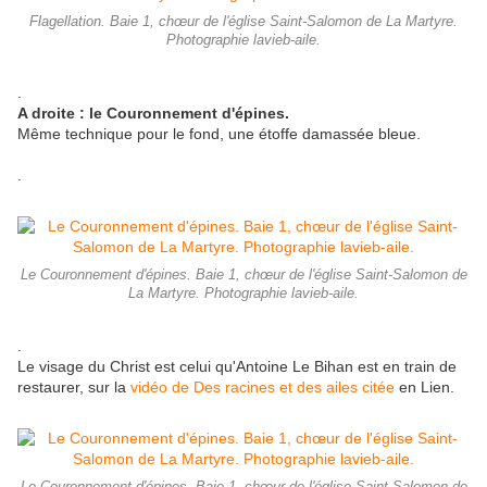
Flagellation. Baie 1, chœur de l'église Saint-Salomon de La Martyre.
Photographie lavieb-aile.
.
A droite : le Couronnement d'épines.
Même technique pour le fond, une étoffe damassée bleue.
.
Le Couronnement d'épines. Baie 1, chœur de l'église Saint-Salomon de
La Martyre. Photographie lavieb-aile.
.
Le visage du Christ est celui qu'Antoine Le Bihan est en train de
restaurer, sur la
vidéo de Des racines et des ailes citée
en Lien.