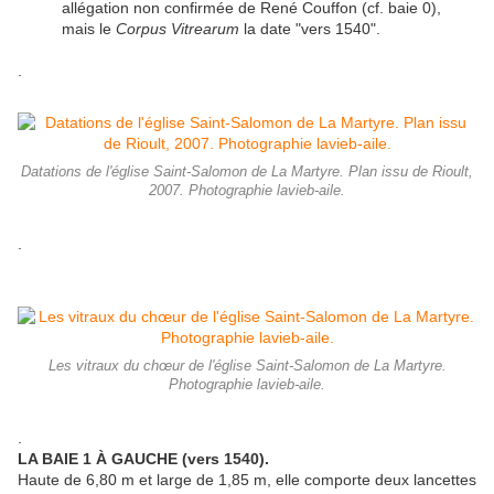
allégation non confirmée de René Couffon (cf. baie 0),
mais le
Corpus Vitrearum
la date "vers 1540".
.
Datations de l'église Saint-Salomon de La Martyre. Plan issu de Rioult,
2007. Photographie lavieb-aile.
.
Les vitraux du chœur de l'église Saint-Salomon de La Martyre.
Photographie lavieb-aile.
.
LA BAIE 1 À GAUCHE (vers 1540).
Haute de 6,80 m et large de 1,85 m, elle comporte deux lancettes