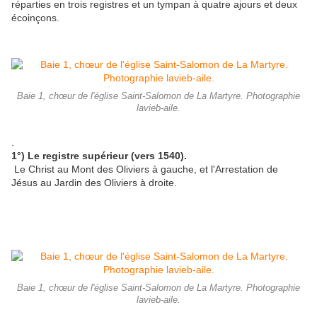
réparties en trois registres et un tympan à quatre ajours et deux
écoinçons.
Baie 1, chœur de l'église Saint-Salomon de La Martyre. Photographie
lavieb-aile.
.
1°) Le registre supérieur (vers 1540).
Le Christ au Mont des Oliviers à gauche, et l'Arrestation de
Jésus au Jardin des Oliviers à droite.
Baie 1, chœur de l'église Saint-Salomon de La Martyre. Photographie
lavieb-aile.