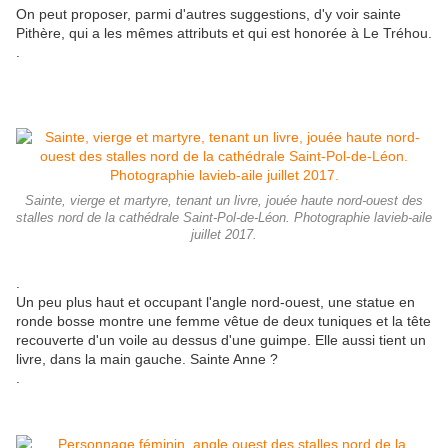
On peut proposer, parmi d'autres suggestions, d'y voir sainte
Pithère, qui a les mêmes attributs et qui est honorée à Le Tréhou.
.
Sainte, vierge et martyre, tenant un livre, jouée haute nord-ouest des
stalles nord de la cathédrale Saint-Pol-de-Léon. Photographie lavieb-aile
juillet 2017.
.
Un peu plus haut et occupant l'angle nord-ouest, une statue en
ronde bosse montre une femme vêtue de deux tuniques et la tête
recouverte d'un voile au dessus d'une guimpe. Elle aussi tient un
livre, dans la main gauche. Sainte Anne ?
.