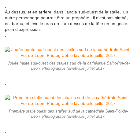
.
Au dessus, et en arrière, dans l'angle sud-ouest de la stalle, un
autre personnage pourrait être un prophète : il n'est pas nimbé,
est barbu, et lève le bras droit au dessus de la tête en un geste
plein d'expression.
.
Jouée haute sud-ouest des stalles sud de la cathédrale Saint-Pol-de-
Léon. Photographie lavieb-aile juillet 2017.
.
Première stalle ouest des stalles sud de la cathédrale Saint-Pol-de-
Léon. Photographie lavieb-aile juillet 2017.
.