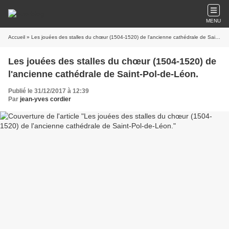
MENU
Accueil
» Les jouées des stalles du chœur (1504-1520) de l'ancienne cathédrale de Saint-Pol-de-Léon.
Les jouées des stalles du chœur (1504-1520) de
l'ancienne cathédrale de Saint-Pol-de-Léon.
Publié le 31/12/2017 à 12:39
Par
jean-yves cordier