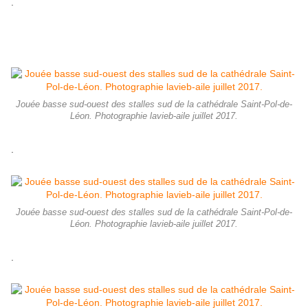
.
Jouée basse sud-ouest des stalles sud de la cathédrale Saint-Pol-de-
Léon. Photographie lavieb-aile juillet 2017.
.
Jouée basse sud-ouest des stalles sud de la cathédrale Saint-Pol-de-
Léon. Photographie lavieb-aile juillet 2017.
.