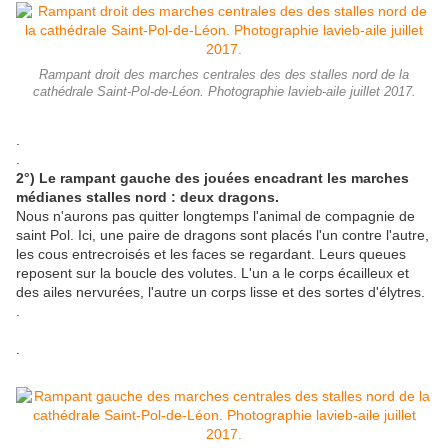
Rampant droit des marches centrales des des stalles nord de la
cathédrale Saint-Pol-de-Léon. Photographie lavieb-aile juillet 2017.
.
.
2°) Le rampant gauche des jouées encadrant les marches
médianes stalles nord : deux dragons.
Nous n'aurons pas quitter longtemps l'animal de compagnie de
saint Pol. Ici, une paire de dragons sont placés l'un contre l'autre,
les cous entrecroisés et les faces se regardant. Leurs queues
reposent sur la boucle des volutes. L'un a le corps écailleux et
des ailes nervurées, l'autre un corps lisse et des sortes d'élytres.
.
.