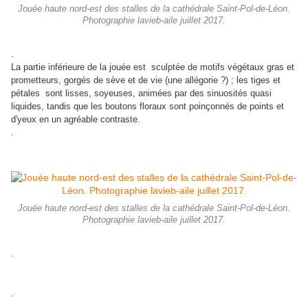
Jouée haute nord-est des stalles de la cathédrale Saint-Pol-de-Léon.
Photographie lavieb-aile juillet 2017.
.
La partie inférieure de la jouée est sculptée de motifs végétaux gras et
prometteurs, gorgés de sève et de vie (une allégorie ?) ; les tiges et
pétales sont lisses, soyeuses, animées par des sinuosités quasi
liquides, tandis que les boutons floraux sont poinçonnés de points et
d'yeux en un agréable contraste.
.
Jouée haute nord-est des stalles de la cathédrale Saint-Pol-de-Léon.
Photographie lavieb-aile juillet 2017.
.
.
.