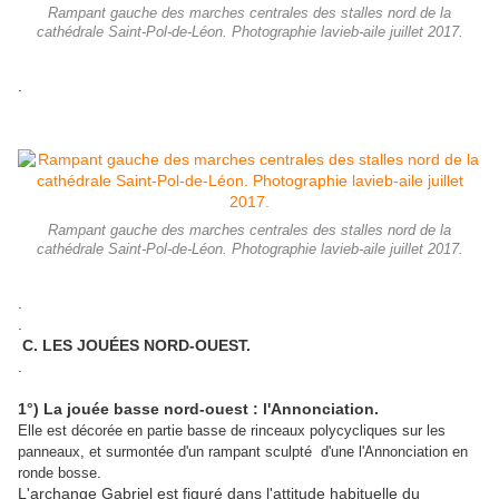
Rampant gauche des marches centrales des stalles nord de la
cathédrale Saint-Pol-de-Léon. Photographie lavieb-aile juillet 2017.
.
Rampant gauche des marches centrales des stalles nord de la
cathédrale Saint-Pol-de-Léon. Photographie lavieb-aile juillet 2017.
.
.
C. LES JOUÉES NORD-OUEST.
.
1°) La jouée basse nord-ouest : l'Annonciation.
Elle est décorée en partie basse de rinceaux polycycliques sur les
panneaux, et surmontée d'un rampant sculpté d'une l'Annonciation en
.
ronde bosse
L'archange Gabriel est figuré dans l'attitude habituelle du