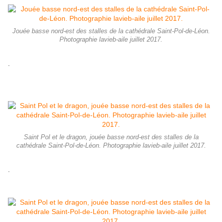
Jouée basse nord-est des stalles de la cathédrale Saint-Pol-de-Léon.
Photographie lavieb-aile juillet 2017.
.
Saint Pol et le dragon, jouée basse nord-est des stalles de la
cathédrale Saint-Pol-de-Léon. Photographie lavieb-aile juillet 2017.
.