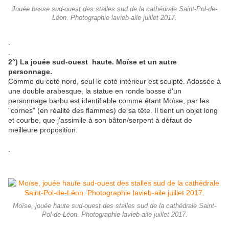
Jouée basse sud-ouest des stalles sud de la cathédrale Saint-Pol-de-
Léon. Photographie lavieb-aile juillet 2017.
.
.
2°) La jouée sud-ouest haute. Moïse et un autre
personnage.
Comme du coté nord, seul le coté intérieur est sculpté. Adossée à
une double arabesque, la statue en ronde bosse d'un
personnage barbu est identifiable comme étant Moïse, par les
"cornes" (en réalité des flammes) de sa tête. Il tient un objet long
et courbe, que j'assimile à son bâton/serpent à défaut de
meilleure proposition.
.
Moïse, jouée haute sud-ouest des stalles sud de la cathédrale Saint-
Pol-de-Léon. Photographie lavieb-aile juillet 2017.