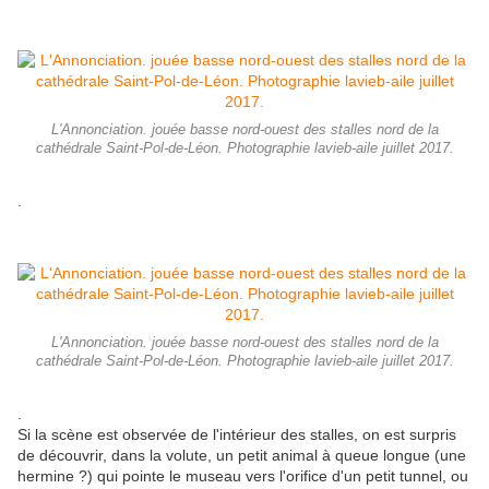
L'Annonciation. jouée basse nord-ouest des stalles nord de la
cathédrale Saint-Pol-de-Léon. Photographie lavieb-aile juillet 2017.
.
L'Annonciation. jouée basse nord-ouest des stalles nord de la
cathédrale Saint-Pol-de-Léon. Photographie lavieb-aile juillet 2017.
.
Si la scène est observée de l'intérieur des stalles, on est surpris
de découvrir, dans la volute, un petit animal à queue longue (une
hermine ?) qui pointe le museau vers l'orifice d'un petit tunnel, ou