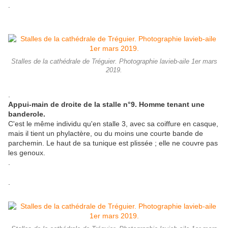
.
Stalles de la cathédrale de Tréguier. Photographie lavieb-aile 1er mars
2019.
.
Appui-main de droite de la stalle n°9. Homme tenant une
banderole.
C'est le même individu qu'en stalle 3, avec sa coiffure en casque,
mais il tient un phylactère, ou du moins une courte bande de
parchemin. Le haut de sa tunique est plissée ; elle ne couvre pas
les genoux.
.
.