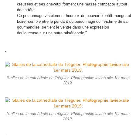
creusées et ses cheveux forment une masse compacte autour
de sa tête.
Ce personnage visiblement heureux de pouvoir bientôt manger et
boire, semble être le pendant du personnage qui, victime de sa
gourmandise, se tient le ventre dans une expression
douloureuse sur une autre miséricorde."
.
Stalles de la cathédrale de Tréguier. Photographie lavieb-aile 1er mars
2019.
Stalles de la cathédrale de Tréguier. Photographie lavieb-aile 1er mars
2019.
.