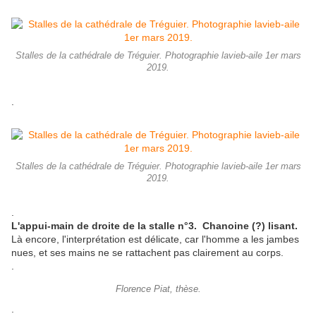
Stalles de la cathédrale de Tréguier. Photographie lavieb-aile 1er mars
2019.
.
Stalles de la cathédrale de Tréguier. Photographie lavieb-aile 1er mars
2019.
.
L'appui-main de droite de la stalle n°3. Chanoine (?) lisant.
Là encore, l'interprétation est délicate, car l'homme a les jambes
nues, et ses mains ne se rattachent pas clairement au corps.
.
Florence Piat, thèse.
.