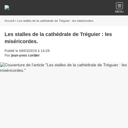
MENU
Accueil
» Les stalles de la cathédrale de Tréguier : les miséricordes.
Les stalles de la cathédrale de Tréguier : les
miséricordes.
Publié le 08/03/2019 à 14:29
Par
jean-yves cordier