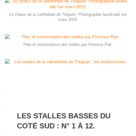
Le chœur de la cathédrale de Tréguier. Photographie lavieb-aile 1er
mars 2019.
Plan et numérotation des stalles par Florence Piat.
.
.
LES STALLES BASSES DU
COTÉ SUD : N° 1 À 12.
.