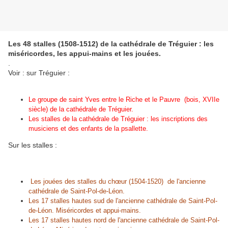
Les 48 stalles (1508-1512) de la cathédrale de Tréguier : les
miséricordes, les appui-mains et les jouées.
.
Voir : sur Tréguier :
Le groupe de saint Yves entre le Riche et le Pauvre (bois, XVIIe
siècle) de la cathédrale de Tréguier.
Les stalles de la cathédrale de Tréguier : les inscriptions des
musiciens et des enfants de la psallette.
Sur les stalles :
Les jouées des stalles du chœur (1504-1520) de l'ancienne
cathédrale de Saint-Pol-de-Léon.
Les 17 stalles hautes sud de l'ancienne cathédrale de Saint-Pol-
de-Léon. Miséricordes et appui-mains.
Les 17 stalles hautes nord de l'ancienne cathédrale de Saint-Pol-