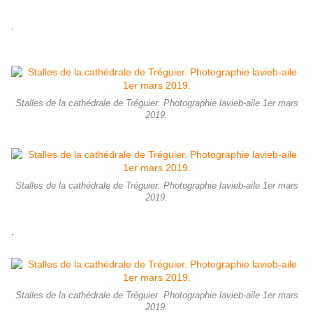
.
Stalles de la cathédrale de Tréguier. Photographie lavieb-aile 1er mars
2019.
Stalles de la cathédrale de Tréguier. Photographie lavieb-aile 1er mars
2019.
.
Stalles de la cathédrale de Tréguier. Photographie lavieb-aile 1er mars
2019.