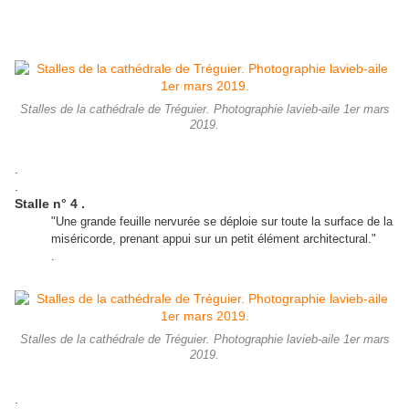
Stalles de la cathédrale de Tréguier. Photographie lavieb-aile 1er mars
2019.
.
.
Stalle n° 4 .
"Une grande feuille nervurée se déploie sur toute la surface de la
miséricorde, prenant appui sur un petit élément architectural."
.
Stalles de la cathédrale de Tréguier. Photographie lavieb-aile 1er mars
2019.
.