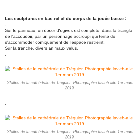
.
Les sculptures en bas-relief du corps de la jouée basse :
.
Sur le panneau, un décor d'ogives est complété, dans le triangle
de l'accoudoir, par un personnage accroupi qui tente de
s'accommoder comiquement de l'espace restreint.
Sur la tranche, divers animaux velus.
.
Stalles de la cathédrale de Tréguier. Photographie lavieb-aile 1er mars
2019.
.
Stalles de la cathédrale de Tréguier. Photographie lavieb-aile 1er mars
2019.