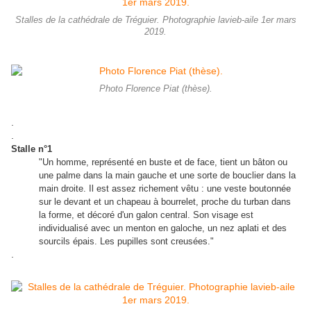
Stalles de la cathédrale de Tréguier. Photographie lavieb-aile 1er mars
2019.
Photo Florence Piat (thèse).
.
.
Stalle n°1
"Un homme, représenté en buste et de face, tient un bâton ou
une palme dans la main gauche et une sorte de bouclier dans la
main droite. Il est assez richement vêtu : une veste boutonnée
sur le devant et un chapeau à bourrelet, proche du turban dans
la forme, et décoré d'un galon central. Son visage est
individualisé avec un menton en galoche, un nez aplati et des
sourcils épais. Les pupilles sont creusées."
.