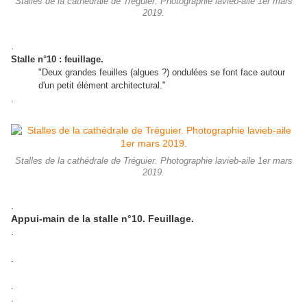
Stalles de la cathédrale de Tréguier. Photographie lavieb-aile 1er mars
2019.
.
Stalle n°10 : feuillage.
"Deux grandes feuilles (algues ?) ondulées se font face autour
d'un petit élément architectural."
.
Stalles de la cathédrale de Tréguier. Photographie lavieb-aile 1er mars
2019.
.
Appui-main de la stalle n°10. Feuillage.
.
.
.
.