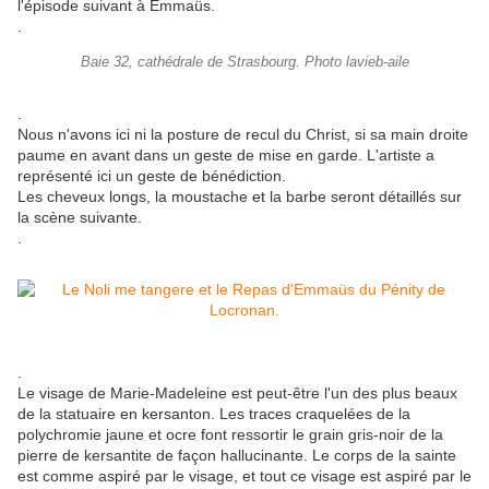
l'épisode suivant à Emmaüs.
.
Baie 32, cathédrale de Strasbourg. Photo lavieb-aile
.
Nous n'avons ici ni la posture de recul du Christ, si sa main droite
paume en avant dans un geste de mise en garde. L'artiste a
représenté ici un geste de bénédiction.
Les cheveux longs, la moustache et la barbe seront détaillés sur
la scène suivante.
.
.
Le visage de Marie-Madeleine est peut-être l'un des plus beaux
de la statuaire en kersanton. Les traces craquelées de la
polychromie jaune et ocre font ressortir le grain gris-noir de la
pierre de kersantite de façon hallucinante. Le corps de la sainte
est comme aspiré par le visage, et tout ce visage est aspiré par le