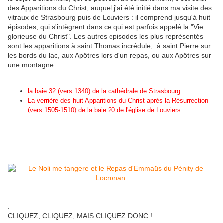
des Apparitions du Christ, auquel j'ai été initié dans ma visite des
vitraux de Strasbourg puis de Louviers : il comprend jusqu'à huit
épisodes, qui s'intègrent dans ce qui est parfois appelé la "Vie
glorieuse du Christ". Les autres épisodes les plus représentés
sont les apparitions à saint Thomas incrédule, à saint Pierre sur
les bords du lac, aux Apôtres lors d'un repas, ou aux Apôtres sur
une montagne.
la
baie 32 (vers 1340) de la cathédrale de Strasbourg
.
La verrière des huit Apparitions du Christ après la Résurrection
(vers 1505-1510) de la baie 20 de l'église de Louviers.
.
.
CLIQUEZ, CLIQUEZ, MAIS CLIQUEZ DONC !