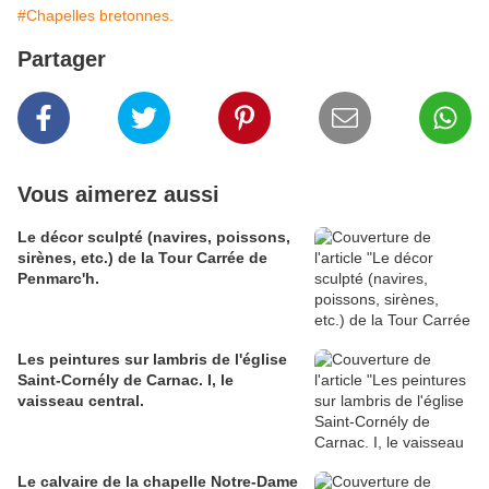
#Chapelles bretonnes.
Partager
Vous aimerez aussi
Le décor sculpté (navires, poissons,
sirènes, etc.) de la Tour Carrée de
Penmarc'h.
Les peintures sur lambris de l'église
Saint-Cornély de Carnac. I, le
vaisseau central.
Le calvaire de la chapelle Notre-Dame