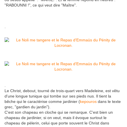
"RABOUNNI !", ce qui veut dire "Maître".
.
.
Le Christ, debout, tourné de trois-quart vers Madeleine, est vêtu
d'une longue tunique qui tombe sur ses pieds nus. Il tient la
bêche qui le caractérise comme jardinier (
kepouros
dans le texte
grec, "gardien du jardin").
C'est son chapeau en cloche qui se remarque. C'est bien un
chapeau de jardinier, si on veut, mais il évoque surtout le
chapeau de pèlerin, celui que porte souvent le Christ dans