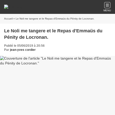
MENU
Accueil
» Le Noli me tangere et le Repas d'Emmaüs du Pénity de Locronan.
Le Noli me tangere et le Repas d'Emmaüs du
Pénity de Locronan.
Publié le 05/06/2019 à 20:56
Par
jean-yves cordier