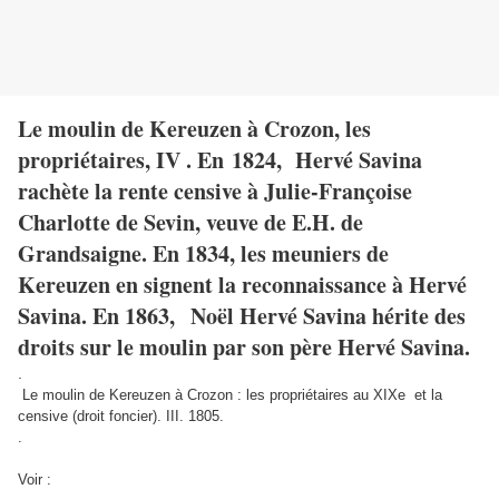
Le moulin de Kereuzen à Crozon, les
propriétaires, IV . En 1824, Hervé Savina
rachète la rente censive à Julie-Françoise
Charlotte de Sevin, veuve de E.H. de
Grandsaigne. En 1834, les meuniers de
Kereuzen en signent la reconnaissance à Hervé
Savina. En 1863, Noël Hervé Savina hérite des
droits sur le moulin par son père Hervé Savina.
.
Le moulin de Kereuzen à Crozon : les propriétaires au XIXe et la
censive (droit foncier). III. 1805.
.
Voir :