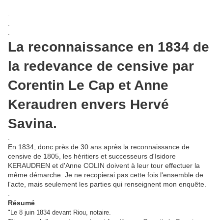
.
.
.
La reconnaissance en 1834 de
la redevance de censive par
Corentin Le Cap et Anne
Keraudren envers Hervé
Savina.
.
En 1834, donc près de 30 ans après la reconnaissance de
censive de 1805, les héritiers et successeurs d'Isidore
KERAUDREN et d'Anne COLIN doivent à leur tour effectuer la
même démarche. Je ne recopierai pas cette fois l'ensemble de
l'acte, mais seulement les parties qui renseignent mon enquête.
.
Résumé
.
"Le 8 juin 1834 devant Riou, notaire.