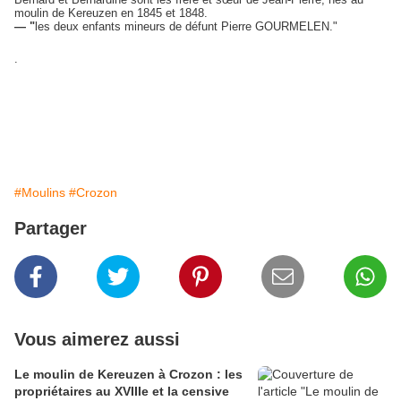
moulin de Kereuzen en 1845 et 1848.
— "
les deux enfants mineurs de défunt Pierre GOURMELEN."
.
#Moulins
#Crozon
Partager
Vous aimerez aussi
Le moulin de Kereuzen à Crozon : les
propriétaires au XVIIIe et la censive