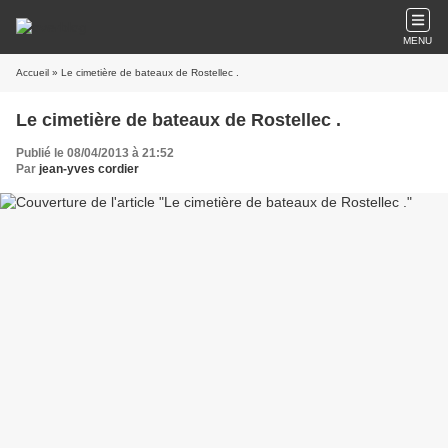
MENU
Accueil
» Le cimetière de bateaux de Rostellec .
Le cimetière de bateaux de Rostellec .
Publié le 08/04/2013 à 21:52
Par
jean-yves cordier