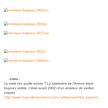
Liens :
La visite (en quelle année ? La baleinière de l'Averse étant
toujours visible, c'était avant 2002) d'un amateur de vieilles
coques
:
http://www.touscollectionneurs.com/~ptitquinquin/les_epaves/