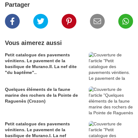
Partager
Vous aimerez aussi
Petit catalogue des pavements
vénitiens. Le pavement de la
basilique de Murano.II. La nef dite
"du baptême"..
Quelques éléments de la faune
marine des rochers de la Pointe de
Raguenès (Crozon)
Petit catalogue des pavements
vénitiens. Le pavement de la
basilique de Murano.I. La nef