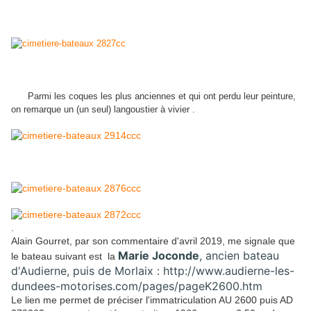
Parmi les coques les plus anciennes et qui ont perdu leur peinture,
on remarque un (un seul) langoustier à vivier .
.
Alain Gourret, par son commentaire d'avril 2019, me signale que
Marie Joconde
, ancien bateau
le bateau suivant est la
d'Audierne, puis de Morlaix : http://www.audierne-les-
dundees-motorises.com/pages/pageK2600.htm
Le lien me permet de préciser l'immatriculation AU 2600 puis AD