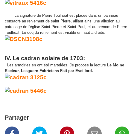
La signature de Pierre Toulhoat est placée dans un panneau
consacré au reniement de saint Pierre, alliant ainsi une allusion au
patronage de l'église Saint-Pierre et Saint-Paul, et au prénom de Pierre
Toulhoat. Le coq du reniement est visible en haut à droite.
IV. Le cadran solaire de 1703:
Les armoiries en ont été martelées. Je propose la lecture
Le Moine
Recteur, Lesguern Fabriciens Fait par Eveillard.
Partager