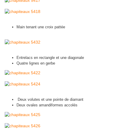
Main tenant une croix pattée
Entrelacs en rectangle et une diagonale
Quatre lignes en gerbe
Deux volutes et une pointe de diamant
Deux ovales amandiformes accolés