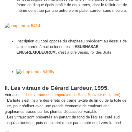
forme de disque épais profilé de deux tores, dont le tailloir est de
même constitué par une autre pierre plate, carrée, sans moulure.
Inscription du coté opposé du chapiteau précédent au dessus de
la pile carrée à huit colonnettes :
IESUSNASAR
ENUSREXIUDEORUM,
c'est à dire Jésus, roi des Juifs.
II. Les vitraux de Gérard Lardeur, 1995.
Voir aussi :
Les vitraux contemporains de Saint-Sauveur (Finistère).
L'artiste s'est inspiré des effets de trame textile du lin ou de la toile de
jute, pour réaliser avec une grande économie de couleurs des
graphismes tracés par les plombs d'épaisseur variable
Les vitraux sont présentés en partant du fond de l'église, coté sud
jusqu'au transept, puis en faisant retour par le coté nord vers le fond.