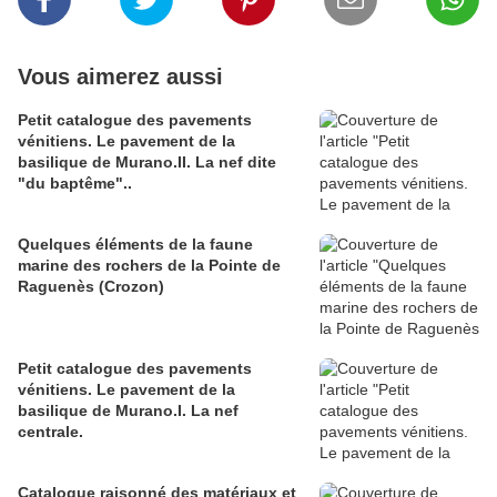
Vous aimerez aussi
Petit catalogue des pavements
vénitiens. Le pavement de la
basilique de Murano.II. La nef dite
"du baptême"..
Quelques éléments de la faune
marine des rochers de la Pointe de
Raguenès (Crozon)
Petit catalogue des pavements
vénitiens. Le pavement de la
basilique de Murano.I. La nef
centrale.
Catalogue raisonné des matériaux et