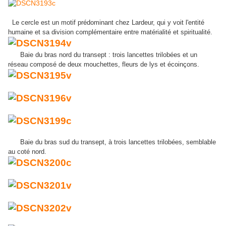
Le cercle est un motif prédominant chez Lardeur, qui y voit l'entité
humaine et sa division complémentaire entre matérialité et spiritualité.
Baie du bras nord du transept : trois lancettes trilobées et un
réseau composé de deux mouchettes, fleurs de lys et écoinçons.
Baie du bras sud du transept, à trois lancettes trilobées, semblable
au coté nord.