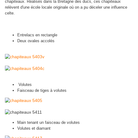
chapiteaux. Réalisés dans la Bretagne des ducs, ces chapiteaux
relèvent d'une école locale originale où on a pu déceler une influence
celte.
Entrelacs en rectangle
Deux ovales accolés
Volutes
Faisceau de tiges à volutes
Main tenant un faisceau de volutes
Volutes et diamant