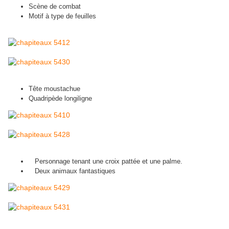
Scène de combat
Motif à type de feuilles
Tête moustachue
Quadripède longiligne
Personnage tenant une croix pattée et une palme.
Deux animaux fantastiques