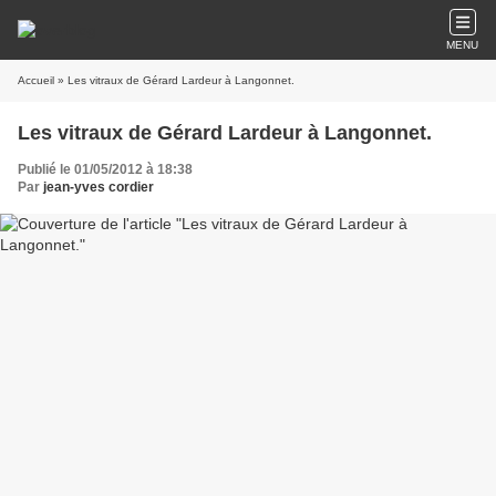
MENU
Accueil
» Les vitraux de Gérard Lardeur à Langonnet.
Les vitraux de Gérard Lardeur à Langonnet.
Publié le 01/05/2012 à 18:38
Par
jean-yves cordier