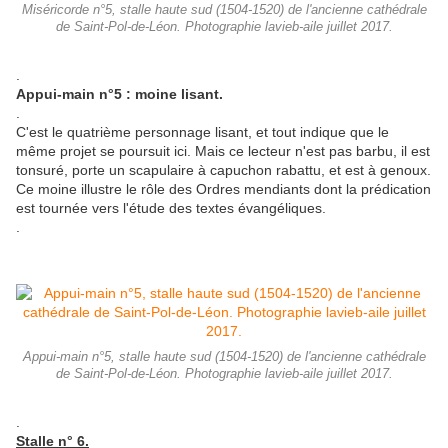
Miséricorde n°5, stalle haute sud (1504-1520) de l'ancienne cathédrale
de Saint-Pol-de-Léon. Photographie lavieb-aile juillet 2017.
.
Appui-main n°5 : moine lisant.
.
C'est le quatrième personnage lisant, et tout indique que le
même projet se poursuit ici. Mais ce lecteur n'est pas barbu, il est
tonsuré, porte un scapulaire à capuchon rabattu, et est à genoux.
Ce moine illustre le rôle des Ordres mendiants dont la prédication
est tournée vers l'étude des textes évangéliques.
.
Appui-main n°5, stalle haute sud (1504-1520) de l'ancienne cathédrale
de Saint-Pol-de-Léon. Photographie lavieb-aile juillet 2017.
.
Stalle n° 6.