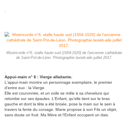
.
Miséricorde n°6, stalle haute sud (1504-1520) de l'ancienne cathédrale
de Saint-Pol-de-Léon. Photographie lavieb-aile juillet 2017.
.
Appui-main n° 6 : Vierge allaitante.
L'appui-main montre un personnage exemplaire, le premier
d'entre eux : la Vierge.
Elle est couronnée, et un voile se mêle à sa chevelure qui
retombe sur ses épaules. L'Enfant, qu'elle tient sur le bras
gauche et dont la tête a été brisée, pose la main sur le sein à
travers la fente du corsage. Marie propose à son Fils un objet,
sans doute un fruit. Ma Mère et l'Enfant occupent un dais.