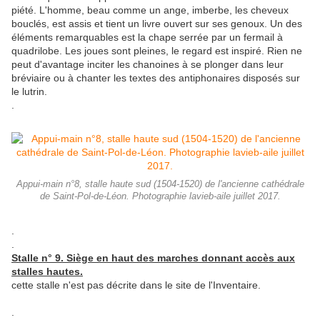
piété. L'homme, beau comme un ange, imberbe, les cheveux
bouclés, est assis et tient un livre ouvert sur ses genoux. Un des
éléments remarquables est la chape serrée par un fermail à
quadrilobe. Les joues sont pleines, le regard est inspiré. Rien ne
peut d'avantage inciter les chanoines à se plonger dans leur
bréviaire ou à chanter les textes des antiphonaires disposés sur
le lutrin.
.
Appui-main n°8, stalle haute sud (1504-1520) de l'ancienne cathédrale
de Saint-Pol-de-Léon. Photographie lavieb-aile juillet 2017.
.
.
Stalle n° 9. Siège en haut des marches donnant accès aux
stalles hautes.
cette stalle n'est pas décrite dans le site de l'Inventaire.
.