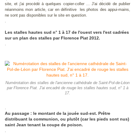
site, et j'ai procédé à quelques copier-coller ... J'ai décidé de publier
néanmoins mon article, car en définitive les photos des appui-mains,
ne sont pas disponibles sur le site en question.
.
Les stalles hautes sud n° 1 à 17 de l'ouest vers l'est cadrées
sur un plan des stalles par Florence Piat 2012.
.
Numérotation des stalles de l'ancienne cathédrale de Saint-Pol-de-Léon
par Florence Piat. J'ai encadré de rouge les stalles hautes sud, n° 1 à
17.
.
Au passage : le montant de la jouée sud-est. Prêtre
distribuant la communion, ou plutôt (car les pieds sont nus)
saint Jean tenant la coupe de poison.
.