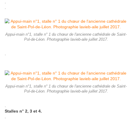
.
.
Appui-main n°1, stalle n° 1 du chœur de l'ancienne cathédrale de Saint-
Pol-de-Léon. Photographie lavieb-aile juillet 2017.
.
Appui-main n°1, stalle n° 1 du chœur de l'ancienne cathédrale de Saint-
Pol-de-Léon. Photographie lavieb-aile juillet 2017.
.
Stalles n° 2, 3 et 4.
.