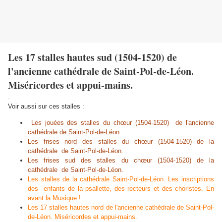
Les 17 stalles hautes sud (1504-1520) de
l'ancienne cathédrale de Saint-Pol-de-Léon.
Miséricordes et appui-mains.
.
Voir aussi sur ces stalles :
Les jouées des stalles du chœur (1504-1520) de l'ancienne
cathédrale de Saint-Pol-de-Léon.
Les frises nord des stalles du chœur (1504-1520) de la
cathédrale de Saint-Pol-de-Léon.
Les frises sud des stalles du chœur (1504-1520) de la
cathédrale de Saint-Pol-de-Léon.
Les stalles de la cathédrale Saint-Pol-de-Léon. Les inscriptions
des enfants de la psallette, des recteurs et des choristes. En
avant la Musique !
Les 17 stalles hautes nord de l'ancienne cathédrale de Saint-Pol-
de-Léon. Miséricordes et appui-mains.