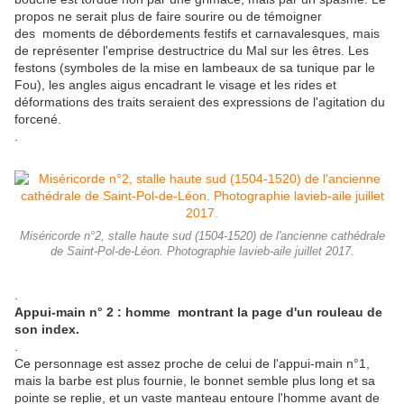
propos ne serait plus de faire sourire ou de témoigner
des moments de débordements festifs et carnavalesques, mais
de représenter l'emprise destructrice du Mal sur les êtres. Les
festons (symboles de la mise en lambeaux de sa tunique par le
Fou), les angles aigus encadrant le visage et les rides et
déformations des traits seraient des expressions de l'agitation du
forcené.
.
Miséricorde n°2, stalle haute sud (1504-1520) de l'ancienne cathédrale
de Saint-Pol-de-Léon. Photographie lavieb-aile juillet 2017.
.
Appui-main n° 2 : homme montrant la page d'un rouleau de
son index.
.
Ce personnage est assez proche de celui de l'appui-main n°1,
mais la barbe est plus fournie, le bonnet semble plus long et sa
pointe se replie, et un vaste manteau entoure l'homme avant de