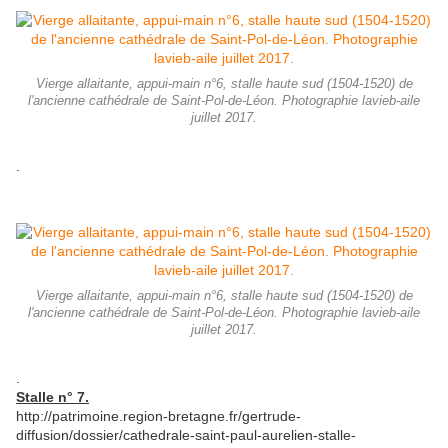
Vierge allaitante, appui-main n°6, stalle haute sud (1504-1520) de
l'ancienne cathédrale de Saint-Pol-de-Léon. Photographie lavieb-aile
juillet 2017.
.
Vierge allaitante, appui-main n°6, stalle haute sud (1504-1520) de
l'ancienne cathédrale de Saint-Pol-de-Léon. Photographie lavieb-aile
juillet 2017.
.
Stalle n° 7.
http://patrimoine.region-bretagne.fr/gertrude-
diffusion/dossier/cathedrale-saint-paul-aurelien-stalle-