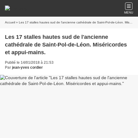
MENU
Accueil
» Les 17 stalles hautes sud de l'ancienne cathédrale de Saint-Pol-de-Léon. Miséricordes et appui-mains.
Les 17 stalles hautes sud de l'ancienne
cathédrale de Saint-Pol-de-Léon. Miséricordes
et appui-mains.
Publié le 14/01/2018 à 21:53
Par
jean-yves cordier