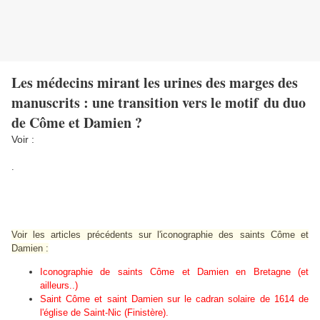
Les médecins mirant les urines des marges des
manuscrits : une transition vers le motif du duo
de Côme et Damien ?
Voir :
.
Voir les articles précédents sur l'iconographie des saints Côme et
Damien :
Iconographie de saints Côme et Damien en Bretagne
(et
ailleurs..)
Saint Côme et saint Damien sur le cadran solaire de 1614 de
l'église de Saint-Nic (Finistère).