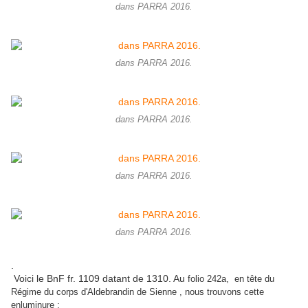
dans PARRA 2016.
dans PARRA 2016.
dans PARRA 2016.
dans PARRA 2016.
dans PARRA 2016.
.
Voici le BnF fr. 1109 datant de 1310. Au
folio 242a, en tête du
Régime du corps d'
Aldebrandin de Sienne
, nous trouvons cette
enluminure :