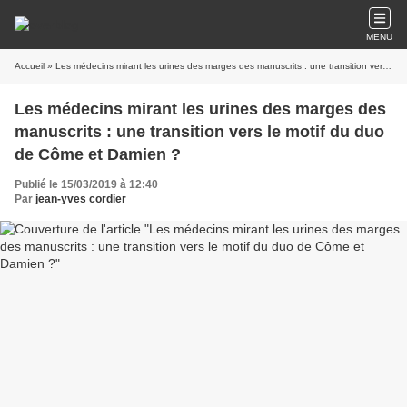
MENU
Accueil
» Les médecins mirant les urines des marges des manuscrits : une transition vers le motif du duo de Côme et Damien ?
Les médecins mirant les urines des marges des
manuscrits : une transition vers le motif du duo
de Côme et Damien ?
Publié le 15/03/2019 à 12:40
Par
jean-yves cordier