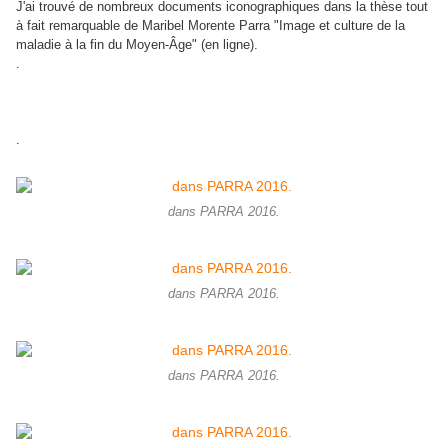
J'ai trouvé de nombreux documents iconographiques dans la thèse tout
à fait remarquable de Maribel Morente Parra "Image et culture de la
maladie à la fin du Moyen-Âge" (en ligne).
.
.
dans PARRA 2016.
dans PARRA 2016.
dans PARRA 2016.