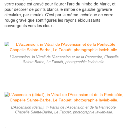
verre rouge est gravé pour figurer l'arc du nimbe de Marie, et
pour décorer de points blancs le nimbe de gauche (gravure
circulaire, par meule). C'est par la même technique de verre
rouge gravé que sont figurés les rayons éblouissants
convergents vers les cieux.
L'Ascension, in Vitrail de l'Ascension et de la Pentecôte, Chapelle
Sainte-Barbe, Le Faouët, photographie lavieb-aile.
.
L'Ascension (détail), in Vitrail de l'Ascension et de la Pentecôte,
Chapelle Sainte-Barbe, Le Faouët, photographie lavieb-aile.
.