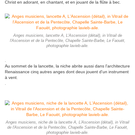
Christ en adorant, en chantant, et en jouant de la flûte à bec.
Anges musiciens, lancette A, L'Ascension (détail), in Vitrail de
l'Ascension et de la Pentecôte, Chapelle Sainte-Barbe, Le Faouët,
photographie lavieb-aile.
.
Au sommet de la lancette, la niche abrite aussi dans l'architecture
Renaissance cinq autres anges dont deux jouent d'un instrument
à vent.
.
Anges musiciens, niche de la lancette A, L'Ascension (détail), in Vitrail
de l'Ascension et de la Pentecôte, Chapelle Sainte-Barbe, Le Faouët,
photographie lavieb-aile.