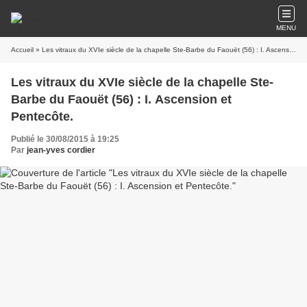
MENU
Accueil
» Les vitraux du XVIe siècle de la chapelle Ste-Barbe du Faouët (56) : I. Ascension et Pentecôte.
Les vitraux du XVIe siècle de la chapelle Ste-
Barbe du Faouët (56) : I. Ascension et
Pentecôte.
Publié le 30/08/2015 à 19:25
Par
jean-yves cordier