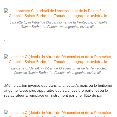
Lancette C, in Vitrail de l'Ascension et de la Pentecôte, Chapelle
Sainte-Barbe, Le Faouët, photographie lavieb-aile.
.
Lancette C (détail), in Vitrail de l'Ascension et de la Pentecôte,
Chapelle Sainte-Barbe, Le Faouët, photographie lavieb-aile.
.Même carton inversé que dans la lancette A, mais où le huitième
ange ne laisse plus apparaître que sa chevelure paille, et où le
restaurateur a remplacé un instrument par une
flûte de pan .