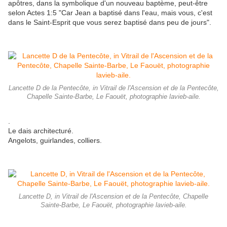
apôtres, dans la symbolique d'un nouveau baptème, peut-être
selon Actes 1:5 "Car Jean a baptisé dans l'eau, mais vous, c'est
dans le Saint-Esprit que vous serez baptisé dans peu de jours".
Lancette D de la Pentecôte, in Vitrail de l'Ascension et de la Pentecôte,
Chapelle Sainte-Barbe, Le Faouët, photographie lavieb-aile.
.
Le dais architecturé.
Angelots, guirlandes, colliers.
Lancette D, in Vitrail de l'Ascension et de la Pentecôte, Chapelle
Sainte-Barbe, Le Faouët, photographie lavieb-aile.