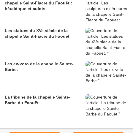
chapelle Saint-Fiacre du Faouët :
héraldique et culots.
Les statues du XVe siècle de la
chapelle Saint-Fiacre du Faouët.
Les ex-voto de la chapelle Sainte-
Barbe.
La tribune de la chapelle Sainte-
Barbe du Faouët.