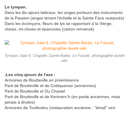
.
Le tympan.
Dans les dix ajours latéraux, les anges porteurs des instruments
de la Passion (anges tenant l'échelle et la Sainte Face restaurés)
Dans les écoinçons, fleurs de lys se rapportant à la Vierge,
closes, mi-closes et épanouies (carton renversé).
Tympan, baie 6, Chapelle Sainte-Barbe, Le Faouët, photographie lavieb-
aile.
.Les cinq ajours de l'axe :
Armoiries de Boutteville en prééminence
Parti de Boutteville et de Coëtquenan (anciennes)
Parti de Boutteville et Du Chastel
Parti de Boutteville et de Kerimerc'h (en partie anciennes, mais
jamais à droites)
Armoiries de Toulbodou (restauration ancienne : "émail" vert