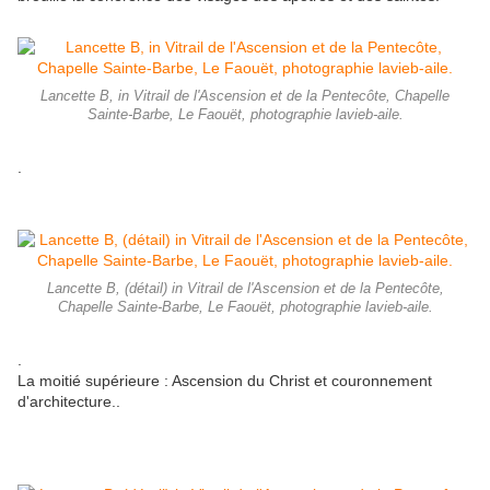
Lancette B, in Vitrail de l'Ascension et de la Pentecôte, Chapelle
Sainte-Barbe, Le Faouët, photographie lavieb-aile.
.
Lancette B, (détail) in Vitrail de l'Ascension et de la Pentecôte,
Chapelle Sainte-Barbe, Le Faouët, photographie lavieb-aile.
.
La moitié supérieure : Ascension du Christ et couronnement
d'architecture..