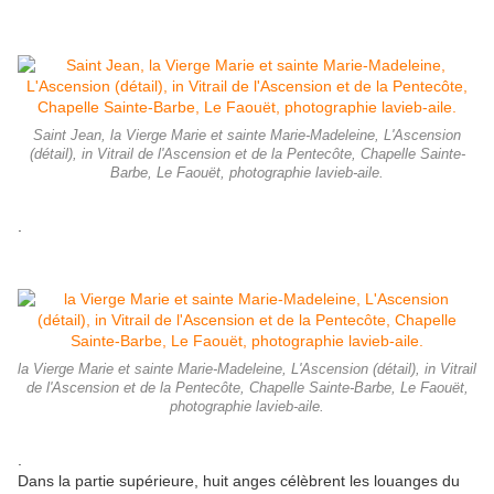
Saint Jean, la Vierge Marie et sainte Marie-Madeleine, L'Ascension
(détail), in Vitrail de l'Ascension et de la Pentecôte, Chapelle Sainte-
Barbe, Le Faouët, photographie lavieb-aile.
.
la Vierge Marie et sainte Marie-Madeleine, L'Ascension (détail), in Vitrail
de l'Ascension et de la Pentecôte, Chapelle Sainte-Barbe, Le Faouët,
photographie lavieb-aile.
.
Dans la partie supérieure, huit anges célèbrent les louanges du