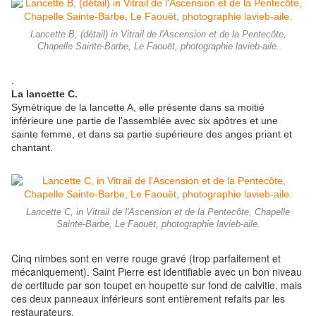
Lancette B, (détail) in Vitrail de l'Ascension et de la Pentecôte,
Chapelle Sainte-Barbe, Le Faouët, photographie lavieb-aile.
.
La lancette C.
Symétrique de la lancette A, elle présente dans sa moitié
inférieure une partie de l'assemblée avec six apôtres et une
sainte femme, et dans sa partie supérieure des anges priant et
chantant.
Lancette C, in Vitrail de l'Ascension et de la Pentecôte, Chapelle
Sainte-Barbe, Le Faouët, photographie lavieb-aile.
Cinq nimbes sont en verre rouge gravé (trop parfaitement et
mécaniquement). Saint Pierre est identifiable avec un bon niveau
de certitude par son toupet en houpette sur fond de calvitie, mais
ces deux panneaux inférieurs sont entièrement refaits par les
restaurateurs.