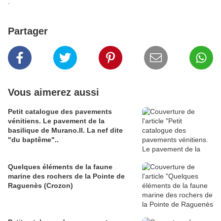
.
Partager
Vous aimerez aussi
Petit catalogue des pavements
vénitiens. Le pavement de la
basilique de Murano.II. La nef dite
"du baptême"..
Quelques éléments de la faune
marine des rochers de la Pointe de
Raguenès (Crozon)