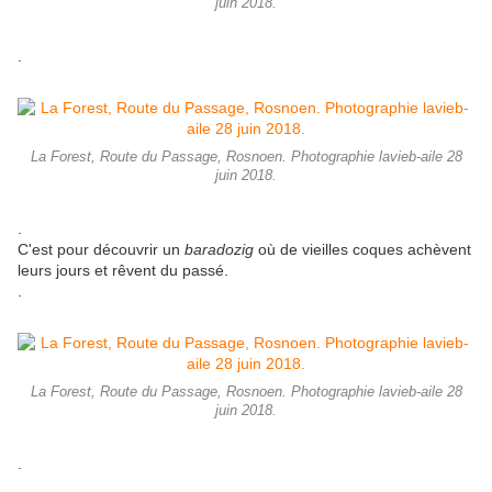
juin 2018.
.
La Forest, Route du Passage, Rosnoen. Photographie lavieb-aile 28
juin 2018.
.
C'est pour découvrir un
baradozig
où de vieilles coques achèvent
leurs jours et rêvent du passé.
.
La Forest, Route du Passage, Rosnoen. Photographie lavieb-aile 28
juin 2018.
.