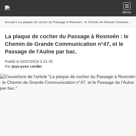
MENU
Accueil
» La plaque de cocher du Passage à Rosnoën : le Chemin de Grande Communication n°47, et le Passage de l'Aulne par bac.
La plaque de cocher du Passage à Rosnoën : le
Chemin de Grande Communication n°47, et le
Passage de l'Aulne par bac.
Publié le 02/07/2018 à 21:35
Par
jean-yves cordier