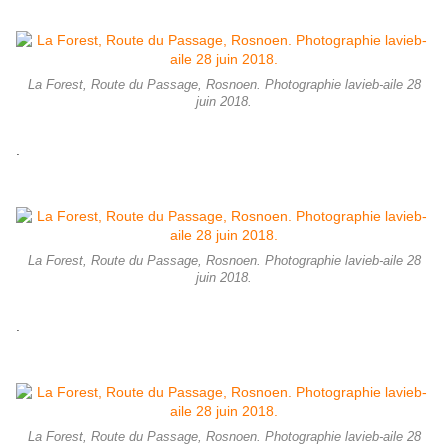
La Forest, Route du Passage, Rosnoen. Photographie lavieb-aile 28
juin 2018.
.
La Forest, Route du Passage, Rosnoen. Photographie lavieb-aile 28
juin 2018.
.
La Forest, Route du Passage, Rosnoen. Photographie lavieb-aile 28