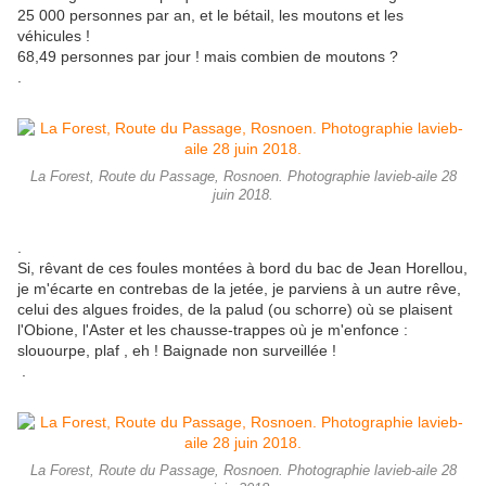
25 000 personnes par an, et le bétail, les moutons et les
véhicules !
68,49 personnes par jour ! mais combien de moutons ?
.
La Forest, Route du Passage, Rosnoen. Photographie lavieb-aile 28
juin 2018.
.
Si, rêvant de ces foules montées à bord du bac de Jean Horellou,
je m'écarte en contrebas de la jetée, je parviens à un autre rêve,
celui des algues froides, de la palud (ou schorre) où se plaisent
l'Obione, l'Aster et les chausse-trappes où je m'enfonce :
slouourpe, plaf , eh ! Baignade non surveillée !
.
La Forest, Route du Passage, Rosnoen. Photographie lavieb-aile 28