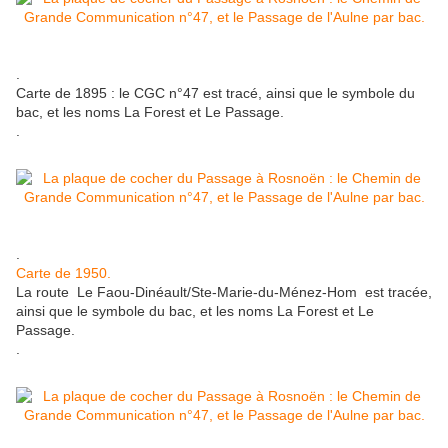
.
Carte de 1895 : le CGC n°47 est tracé, ainsi que le symbole du
bac, et les noms La Forest et Le Passage.
.
.
Carte de 1950.
La route Le Faou-Dinéault/Ste-Marie-du-Ménez-Hom est tracée,
ainsi que le symbole du bac, et les noms La Forest et Le
Passage.
.