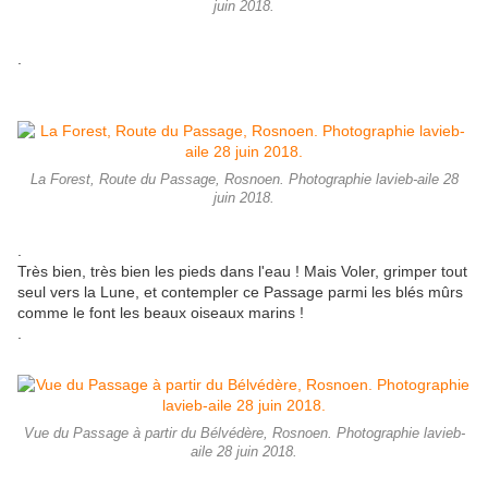
juin 2018.
.
La Forest, Route du Passage, Rosnoen. Photographie lavieb-aile 28
juin 2018.
.
Très bien, très bien les pieds dans l'eau ! Mais Voler, grimper tout
seul vers la Lune, et contempler ce Passage parmi les blés mûrs
comme le font les beaux oiseaux marins !
.
Vue du Passage à partir du Bélvédère, Rosnoen. Photographie lavieb-
aile 28 juin 2018.