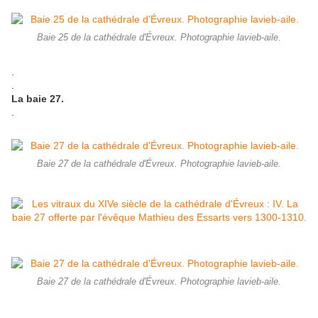
Baie 25 de la cathédrale d'Évreux. Photographie lavieb-aile.
.
.
La baie 27.
.
Baie 27 de la cathédrale d'Évreux. Photographie lavieb-aile.
Baie 27 de la cathédrale d'Évreux. Photographie lavieb-aile.
.