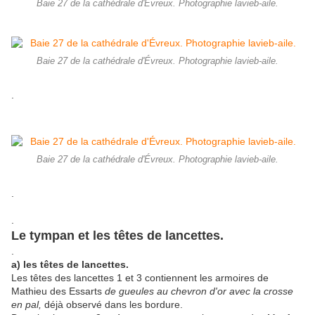
Baie 27 de la cathédrale d'Évreux. Photographie lavieb-aile.
Baie 27 de la cathédrale d'Évreux. Photographie lavieb-aile.
.
Baie 27 de la cathédrale d'Évreux. Photographie lavieb-aile.
.
.
Le tympan et les têtes de lancettes.
.
a) les têtes de lancettes.
Les têtes des lancettes 1 et 3 contiennent les armoires de
Mathieu des Essarts
de gueules au chevron d'or avec la crosse
en pal,
déjà observé dans les bordure.