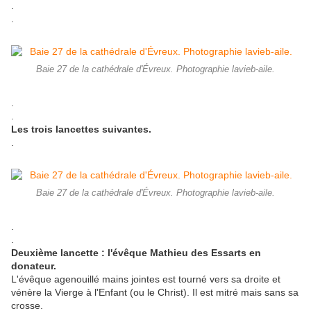
.
.
Baie 27 de la cathédrale d'Évreux. Photographie lavieb-aile.
.
.
Les trois lancettes suivantes.
.
Baie 27 de la cathédrale d'Évreux. Photographie lavieb-aile.
.
.
Deuxième lancette : l'évêque Mathieu des Essarts en
donateur.
L'évêque agenouillé mains jointes est tourné vers sa droite et
vénère la Vierge à l'Enfant (ou le Christ). Il est mitré mais sans sa
crosse.