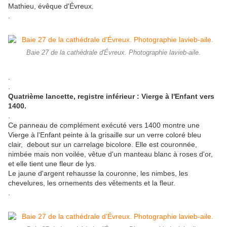
Mathieu, évêque d'Évreux.
.
Baie 27 de la cathédrale d'Évreux. Photographie lavieb-aile.
.
.
Quatrième lancette, registre inférieur : Vierge à l'Enfant vers
1400.
.
Ce panneau de complément exécuté vers 1400 montre une
Vierge à l'Enfant peinte à la grisaille sur un verre coloré bleu
clair, debout sur un carrelage bicolore. Elle est couronnée,
nimbée mais non voilée, vêtue d'un manteau blanc à roses d'or,
et elle tient une fleur de lys.
Le jaune d'argent rehausse la couronne, les nimbes, les
chevelures, les ornements des vêtements et la fleur.
.