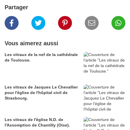
Partager
Vous aimerez aussi
Les vitraux de la nef de la cathédrale
de Toulouse.
Les vitraux de Jacques Le Chevallier
pour l'église de l'hôpital civil de
Strasbourg.
Les vitraux de l'église N.D. de
l'Assomption de Chantilly (Oise).