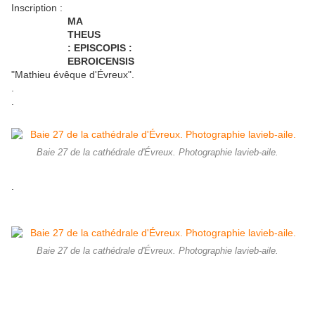
Inscription :
MA
THEUS
: EPISCOPIS :
EBROICENSIS
"Mathieu évêque d'Évreux".
.
.
Baie 27 de la cathédrale d'Évreux. Photographie lavieb-aile.
.
Baie 27 de la cathédrale d'Évreux. Photographie lavieb-aile.