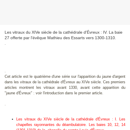
Les vitraux du XIVe siècle de la cathédrale d'Évreux : IV. La baie
27 offerte par l'évêque Mathieu des Essarts vers 1300-1310.
.
.
Cet article est le quatrième d'une série sur l'apparition du jaune d'argent
dans les vitraux de la cathédrale d'Évreux au XIVe siècle. Ces premiers
articles montrent les vitraux avant 1330, avant cette apparition du
"jaune d'Évreux" : voir l'introduction dans le premier article.
.
Les vitraux du XIVe siècle de la cathédrale d'Évreux : I. Les
chapelles rayonnantes du déambulatoire. Les baies 10, 12, 14