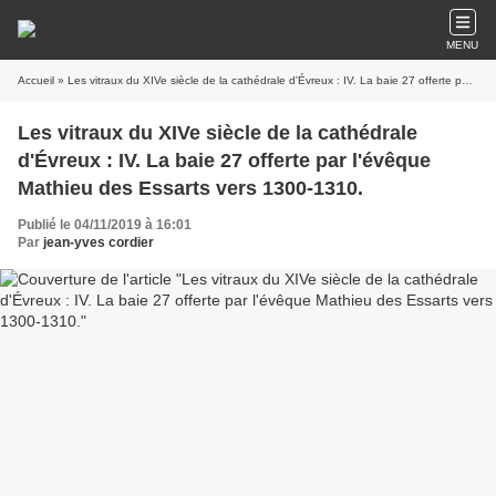
MENU
Accueil
» Les vitraux du XIVe siècle de la cathédrale d'Évreux : IV. La baie 27 offerte par l'évêque Mathieu des Essarts vers 1300-1310.
Les vitraux du XIVe siècle de la cathédrale
d'Évreux : IV. La baie 27 offerte par l'évêque
Mathieu des Essarts vers 1300-1310.
Publié le 04/11/2019 à 16:01
Par
jean-yves cordier