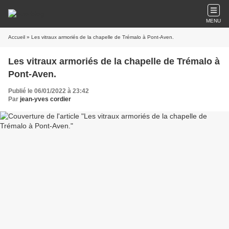
MENU
Accueil
» Les vitraux armoriés de la chapelle de Trémalo à Pont-Aven.
Les vitraux armoriés de la chapelle de Trémalo à
Pont-Aven.
Publié le 06/01/2022 à 23:42
Par
jean-yves cordier