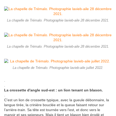
La chapelle de Trémalo. Photographie lavieb-aile 28 décembre 2021.
La chapelle de Trémalo. Photographie lavieb-aile 28 décembre 2021.
La chapelle de Trémalo. Photographie lavieb-aile juillet 2022.
.
.
La crossette d'angle sud-est : un lion tenant un blason.
.
C'est un lion de crossette typique, avec la gueule débonnaire, la
langue tirée, la crinière bouclée et la queue faisant retour sur
l'arrière-train. Sa tête est tournée vers l'est, et donc vers le
manoir et ses seigneurs. Mais il tient un blason bien érodé et