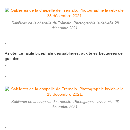
Sablières de la chapelle de Trémalo. Photographie lavieb-aile 28
décembre 2021.
.
.
A noter cet aigle bicéphale des sablières, aux têtes becquées de
gueules.
.
.
Sablières de la chapelle de Trémalo. Photographie lavieb-aile 28
décembre 2021.
.
.