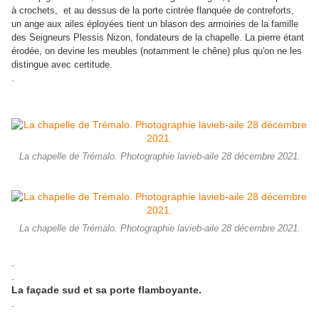
à crochets, et au dessus de la porte cintrée flanquée de contreforts,
un ange aux ailes éployées tient un blason des armoiries de la famille
des Seigneurs Plessis Nizon, fondateurs de la chapelle. La pierre étant
érodée, on devine les meubles (notamment le chêne) plus qu'on ne les
distingue avec certitude.
.
La chapelle de Trémalo. Photographie lavieb-aile 28 décembre 2021.
La chapelle de Trémalo. Photographie lavieb-aile 28 décembre 2021.
.
.
La façade sud et sa porte flamboyante.
.