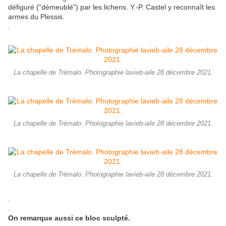
défiguré ("démeublé") par les lichens. Y.-P. Castel y reconnaît les
armes du Plessis.
.
La chapelle de Trémalo. Photographie lavieb-aile 28 décembre 2021.
La chapelle de Trémalo. Photographie lavieb-aile 28 décembre 2021.
La chapelle de Trémalo. Photographie lavieb-aile 28 décembre 2021.
.
.
On remarque aussi ce bloc sculpté.