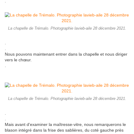
.
La chapelle de Trémalo. Photographie lavieb-aile 28 décembre 2021.
.
.
Nous pouvons maintenant entrer dans la chapelle et nous diriger
vers le chœur.
.
La chapelle de Trémalo. Photographie lavieb-aile 28 décembre 2021.
.
.
Mais avant d'examiner la maîtresse-vitre, nous remarquerons le
blason intégré dans la frise des sablières, du coté gauche près