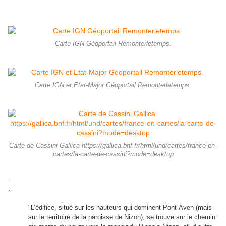
Carte IGN Géoportail Remonterletemps.
Carte IGN et Etat-Major Géoportail Remonterletemps.
Carte de Cassini Gallica https://gallica.bnf.fr/html/und/cartes/france-en-
cartes/la-carte-de-cassini?mode=desktop
.
.
"L’édifice, situé sur les hauteurs qui dominent Pont-Aven (mais
sur le territoire de la paroisse de Nizon), se trouve sur le chemin