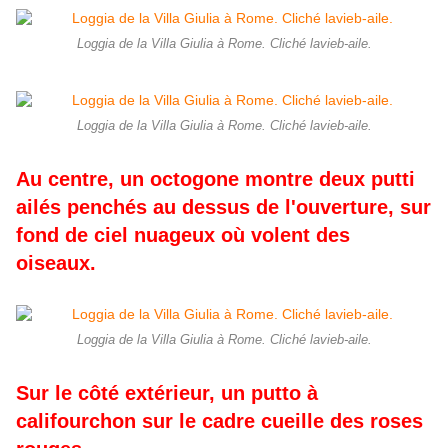
Loggia de la Villa Giulia à Rome. Cliché lavieb-aile.
Loggia de la Villa Giulia à Rome. Cliché lavieb-aile.
Au centre, un octogone montre deux putti
ailés penchés au dessus de l'ouverture, sur
fond de ciel nuageux où volent des
oiseaux.
Loggia de la Villa Giulia à Rome. Cliché lavieb-aile.
Sur le côté extérieur, un putto à
califourchon sur le cadre cueille des roses