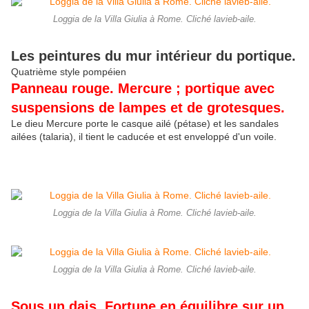
Loggia de la Villa Giulia à Rome. Cliché lavieb-aile.
Les peintures du mur intérieur du portique.
Quatrième style pompéien
Panneau rouge. Mercure ; portique avec
suspensions de lampes et de grotesques.
Le dieu Mercure porte le casque ailé (pétase) et les sandales
ailées (talaria), il tient le caducée et est enveloppé d'un voile.
Loggia de la Villa Giulia à Rome. Cliché lavieb-aile.
Loggia de la Villa Giulia à Rome. Cliché lavieb-aile.
Sous un dais, Fortune en équilibre sur un