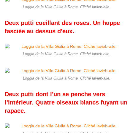
Loggia de la Villa Giulia à Rome. Cliché lavieb-aile.
Deux putti cueillant des roses. Un huppe
fasciée au dessus d'eux.
Loggia de la Villa Giulia à Rome. Cliché lavieb-aile.
Loggia de la Villa Giulia à Rome. Cliché lavieb-aile.
Deux putti dont l'un se penche vers
l'intérieur. Quatre oiseaux blancs fuyant un
rapace.