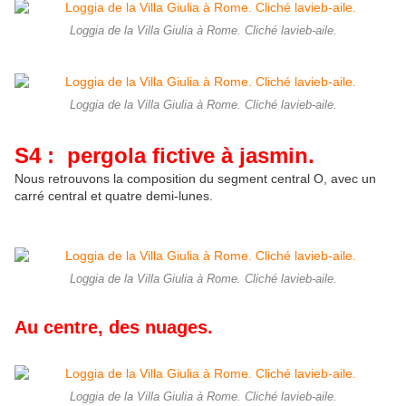
Loggia de la Villa Giulia à Rome. Cliché lavieb-aile.
Loggia de la Villa Giulia à Rome. Cliché lavieb-aile.
S4 : pergola fictive à jasmin.
Nous retrouvons la composition du segment central O, avec un
carré central et quatre demi-lunes.
Loggia de la Villa Giulia à Rome. Cliché lavieb-aile.
Au centre, des nuages.
Loggia de la Villa Giulia à Rome. Cliché lavieb-aile.