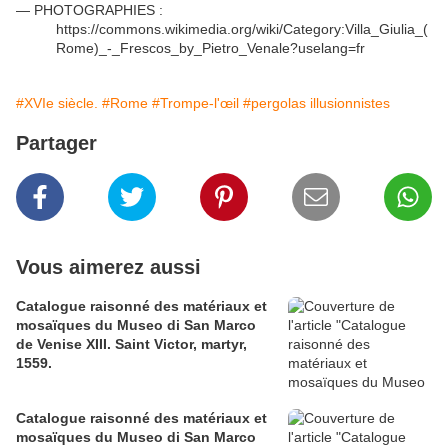
— PHOTOGRAPHIES :
https://commons.wikimedia.org/wiki/Category:Villa_Giulia_(
Rome)_-_Frescos_by_Pietro_Venale?uselang=fr
#XVIe siècle.
#Rome
#Trompe-l'œil
#pergolas illusionnistes
Partager
Vous aimerez aussi
Catalogue raisonné des matériaux et
mosaïques du Museo di San Marco
de Venise XIII. Saint Victor, martyr,
1559.
Catalogue raisonné des matériaux et
mosaïques du Museo di San Marco