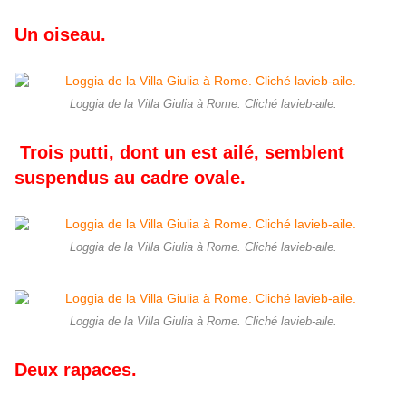
Un oiseau.
Loggia de la Villa Giulia à Rome. Cliché lavieb-aile.
Trois putti, dont un est ailé, semblent
suspendus au cadre ovale.
Loggia de la Villa Giulia à Rome. Cliché lavieb-aile.
Loggia de la Villa Giulia à Rome. Cliché lavieb-aile.
Deux rapaces.