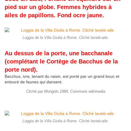
pied sur un globe. Femmes hybrides à
ailes de papillons. Fond ocre jaune.
Loggia de la Villa Giulia à Rome. Cliché lavieb-aile.
Au dessus de la porte, une bacchanale
(complétant le Cortège de Bacchus de la
porte nord).
Bacchus, ivre, tenant du raisin, est porté par un grand bouc et
entouré de faunes qui dansent.
Cliché par Mongolo 1984, Commons wikimedia
Loggia de la Villa Giulia à Rome. Cliché lavieb-aile.