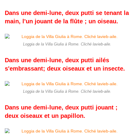
Dans une demi-lune, deux putti se tenant la
main, l'un jouant de la flûte ; un oiseau.
Loggia de la Villa Giulia à Rome. Cliché lavieb-aile.
Dans une demi-lune, deux putti ailés
s'embrassant; deux oiseaux et un insecte.
Loggia de la Villa Giulia à Rome. Cliché lavieb-aile.
Dans une demi-lune, deux putti jouant ;
deux oiseaux et un papillon.