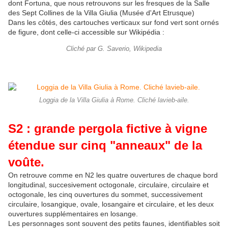
dont Fortuna, que nous retrouvons sur les fresques de la Salle
des Sept Collines de la Villa Giulia (Musée d'Art Etrusque)
Dans les côtés, des cartouches verticaux sur fond vert sont ornés
de figure, dont celle-ci accessible sur Wikipédia :
Cliché par G. Saverio, Wikipedia
Loggia de la Villa Giulia à Rome. Cliché lavieb-aile.
S2 : grande pergola fictive à vigne
étendue sur cinq "anneaux" de la
voûte.
On retrouve comme en N2 les quatre ouvertures de chaque bord
longitudinal, succesivement octogonale, circulaire, circulaire et
octogonale, les cinq ouvertures du sommet, successivement
circulaire, losangique, ovale, losangaire et circulaire, et les deux
ouvertures supplémentaires en losange.
Les personnages sont souvent des petits faunes, identifiables soit