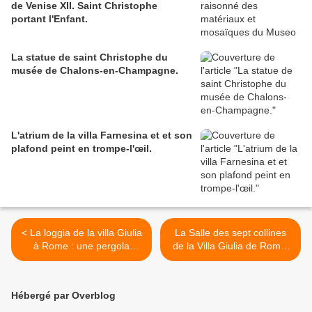
de Venise XII. Saint Christophe
portant l'Enfant.
La statue de saint Christophe du
musée de Chalons-en-Champagne.
L'atrium de la villa Farnesina et et son
plafond peint en trompe-l'œil.
< La loggia de la villa Giulia
La Salle des sept collines
à Rome : une pergola
de la Villa Giulia de Rome.
illusionniste et féerique.
>
Hébergé par Overblog