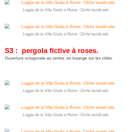
Loggia de la Villa Giulia à Rome. Cliché lavieb-aile.
Loggia de la Villa Giulia à Rome. Cliché lavieb-aile.
S3 : pergola fictive à roses.
Ouverture octogonale au centre, en losange sur les côtés.
Loggia de la Villa Giulia à Rome. Cliché lavieb-aile.
Loggia de la Villa Giulia à Rome. Cliché lavieb-aile.