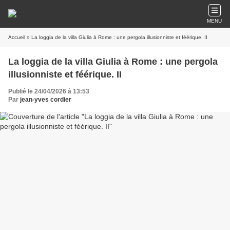
MENU
Accueil
» La loggia de la villa Giulia à Rome : une pergola illusionniste et féérique. II
La loggia de la villa Giulia à Rome : une pergola
illusionniste et féérique. II
Publié le 24/04/2026 à 13:53
Par
jean-yves cordier