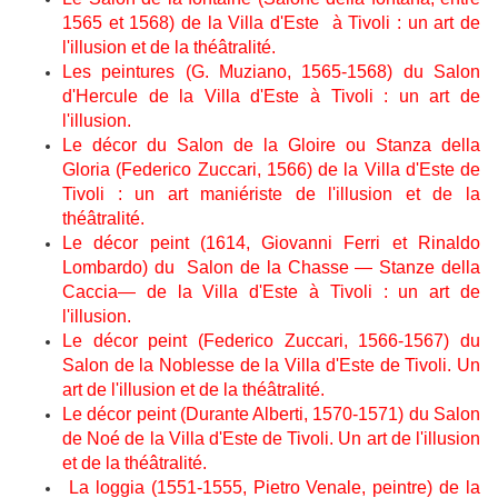
1565 et 1568) de la Villa d'Este à Tivoli : un art de
l'illusion et de la théâtralité.
Les peintures (G. Muziano, 1565-1568) du Salon
d'Hercule de la Villa d'Este à Tivoli : un art de
l'illusion.
Le décor du Salon de la Gloire ou Stanza della
Gloria (Federico Zuccari, 1566) de la Villa d'Este de
Tivoli : un art maniériste de l'illusion et de la
théâtralité.
Le décor peint (1614, Giovanni Ferri et Rinaldo
Lombardo) du Salon de la Chasse — Stanze della
Caccia— de la Villa d'Este à Tivoli : un art de
l'illusion.
Le décor peint (Federico Zuccari, 1566-1567) du
Salon de la Noblesse de la Villa d'Este de Tivoli. Un
art de l'illusion et de la théâtralité.
Le décor peint (Durante Alberti, 1570-1571) du Salon
de Noé de la Villa d'Este de Tivoli. Un art de l'illusion
et de la théâtralité.
La loggia (1551-1555, Pietro Venale, peintre) de la