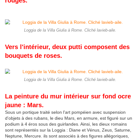
rouges.
Loggia de la Villa Giulia à Rome. Cliché lavieb-aile.
Vers l'intérieur, deux putti composent des
bouquets de roses.
Loggia de la Villa Giulia à Rome. Cliché lavieb-aile.
La peinture du mur intérieur sur fond ocre
jaune : Mars.
Sous un portique traité selon l'art pompéien avec suspension
d'objets à des rubans, le dieu Mars, en armure, est figuré sur un
podium à 4 éros sous des guirlandes. Ainsi, les dieux romains
sont représentés sur la Loggia : Diane et Vénus, Zeus, Saturne,
Neptune, Mercure. ils sont associés à des figures allégoriques,