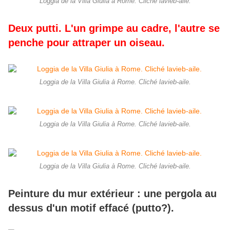
Loggia de la Villa Giulia à Rome. Cliché lavieb-aile.
Deux putti. L'un grimpe au cadre, l'autre se
penche pour attraper un oiseau.
Loggia de la Villa Giulia à Rome. Cliché lavieb-aile.
Loggia de la Villa Giulia à Rome. Cliché lavieb-aile.
Loggia de la Villa Giulia à Rome. Cliché lavieb-aile.
Peinture du mur extérieur : une pergola au
dessus d'un motif effacé (putto?).