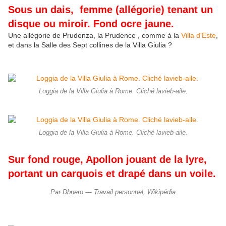
Sous un dais, femme (allégorie) tenant un
disque ou miroir. Fond ocre jaune.
Une allégorie de Prudenza, la Prudence , comme à la
Villa d'Este
,
et dans la Salle des Sept collines de la Villa Giulia ?
Loggia de la Villa Giulia à Rome. Cliché lavieb-aile.
Loggia de la Villa Giulia à Rome. Cliché lavieb-aile.
Sur fond rouge, Apollon jouant de la lyre,
portant un carquois et drapé dans un voile.
Par Dbnero — Travail personnel, Wikipédia