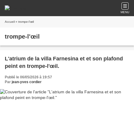
MENU
Accueil
» trompe-l'œil
trompe-l'œil
L'atrium de la villa Farnesina et et son plafond
peint en trompe-l'œil.
Publié le 06/05/2026 à 19:57
Par
jean-yves cordier