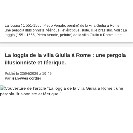
La loggia ( 1 551-1555, Pietro Venale, peintre) de la villa Giulia à Rome :
une pergola illusionniste, féérique.. et érotique, suite. II, le bras sud. Voir : La
loggia (1551-1555, Pietro Venale, peintre) de la villa Giulia à Rome : une
pergola illusionniste...
La loggia de la villa Giulia à Rome : une pergola
illusionniste et féerique.
Publié le 23/04/2026 à 10:49
Par
jean-yves cordier