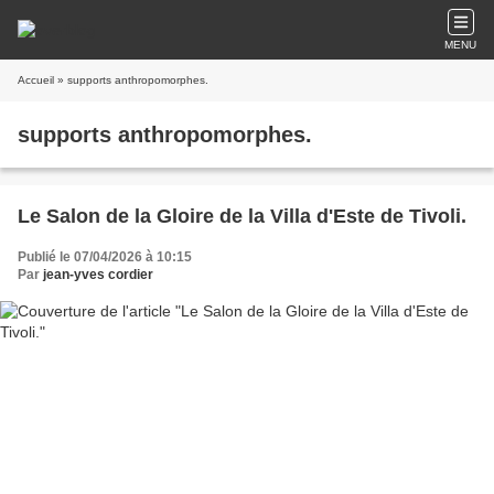
MENU
Accueil
» supports anthropomorphes.
supports anthropomorphes.
Le Salon de la Gloire de la Villa d'Este de Tivoli.
Publié le 07/04/2026 à 10:15
Par
jean-yves cordier