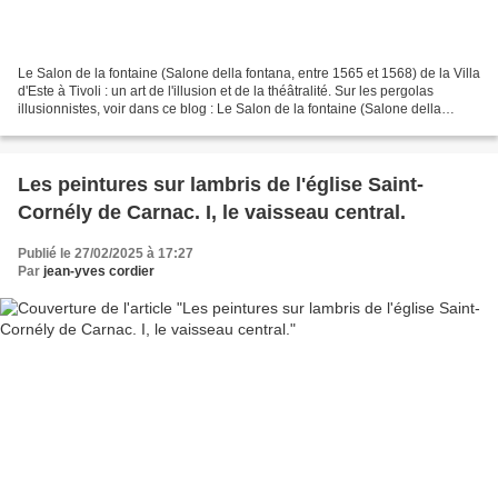
Le Salon de la fontaine (Salone della fontana, entre 1565 et 1568) de la Villa
d'Este à Tivoli : un art de l'illusion et de la théâtralité. Sur les pergolas
illusionnistes, voir dans ce blog : Le Salon de la fontaine (Salone della
fontana, entre 1565...
Les peintures sur lambris de l'église Saint-
Cornély de Carnac. I, le vaisseau central.
Publié le 27/02/2025 à 17:27
Par
jean-yves cordier