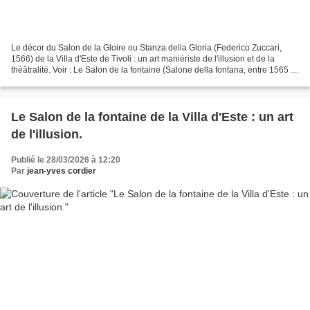
Le décor du Salon de la Gloire ou Stanza della Gloria (Federico Zuccari,
1566) de la Villa d'Este de Tivoli : un art maniériste de l'illusion et de la
théâtralité. Voir : Le Salon de la fontaine (Salone della fontana, entre 1565 et
1568) de la Villa d'Este...
Le Salon de la fontaine de la Villa d'Este : un art
de l'illusion.
Publié le 28/03/2026 à 12:20
Par
jean-yves cordier