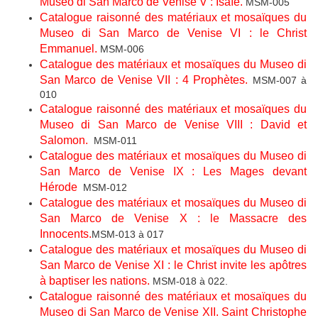
Museo di San Marco de Venise V : Isaïe.
MSM-005
Catalogue raisonné des matériaux et mosaïques du
Museo di San Marco de Venise VI : le Christ
Emmanuel.
MSM-006
Catalogue des matériaux et mosaïques du Museo di
San Marco de Venise VII : 4 Prophètes.
MSM-007 à
010
Catalogue raisonné des matériaux et mosaïques du
Museo di San Marco de Venise VIII : David et
Salomon.
MSM-011
Catalogue des matériaux et mosaïques du Museo di
San Marco de Venise IX : Les Mages devant
Hérode
MSM-012
Catalogue des matériaux et mosaïques du Museo di
San Marco de Venise X : le Massacre des
Innocents.
MSM-013 à 017
Catalogue des matériaux et mosaïques du Museo di
San Marco de Venise XI : le Christ invite les apôtres
à baptiser les nations.
MSM-018 à 022.
Catalogue raisonné des matériaux et mosaïques du
Museo di San Marco de Venise XII. Saint Christophe