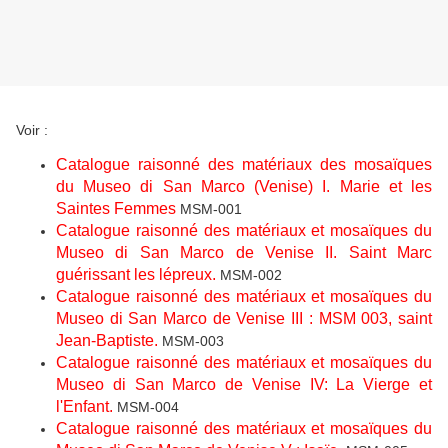
Voir :
Catalogue raisonné des matériaux des mosaïques
du Museo di San Marco (Venise) I. Marie et les
Saintes Femmes
MSM-001
Catalogue raisonné des matériaux et mosaïques du
Museo di San Marco de Venise II. Saint Marc
guérissant les lépreux.
MSM-002
Catalogue raisonné des matériaux et mosaïques du
Museo di San Marco de Venise III : MSM 003, saint
Jean-Baptiste.
MSM-003
Catalogue raisonné des matériaux et mosaïques du
Museo di San Marco de Venise IV: La Vierge et
l'Enfant.
MSM-004
Catalogue raisonné des matériaux et mosaïques du