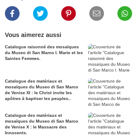
Vous aimerez aussi
Catalogue raisonné des mosaïques
du Museo di San Marco I. Marie et les
Saintes Femmes.
Catalogue des matériaux et
mosaïques du Museo di San Marco
de Venise XI : le Christ invite les
apôtres à baptiser les peuples..
Catalogue des matériaux et
mosaïques du Museo di San Marco
de Venise X : le Massacre des
Innocents.