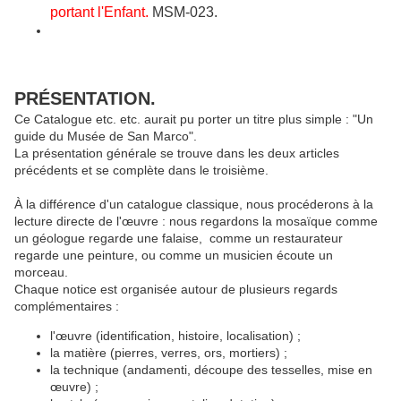
portant l'Enfant.
MSM-023.
PRÉSENTATION.
Ce Catalogue etc. etc. aurait pu porter un titre plus simple : "Un
guide du Musée de San Marco".
La présentation générale se trouve dans les deux articles
précédents et se complète dans le troisième.
À la différence d'un catalogue classique, nous procéderons à la
lecture directe de l'œuvre : nous regardons la mosaïque comme
un géologue regarde une falaise, comme un restaurateur
regarde une peinture, ou comme un musicien écoute un
morceau.
Chaque notice est organisée autour de plusieurs regards
complémentaires :
l'œuvre (identification, histoire, localisation) ;
la matière (pierres, verres, ors, mortiers) ;
la technique (andamenti, découpe des tesselles, mise en
œuvre) ;