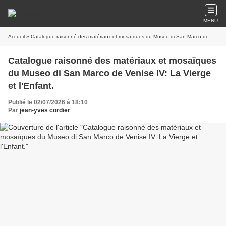
MENU
Accueil
» Catalogue raisonné des matériaux et mosaïques du Museo di San Marco de Venise IV: La Vierge et l'Enfant.
Catalogue raisonné des matériaux et mosaïques
du Museo di San Marco de Venise IV: La Vierge
et l'Enfant.
Publié le 02/07/2026 à 18:10
Par
jean-yves cordier