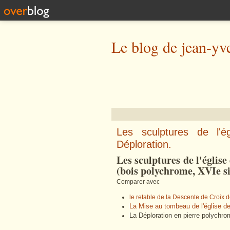
Le blog de jean-yv
Les sculptures de l'é
Déploration.
Les sculptures de l'église
(bois polychrome, XVIe si
Comparer avec
le retable de la Descente de Croix 
La Mise au tombeau de l'église d
La Déploration en pierre polychr