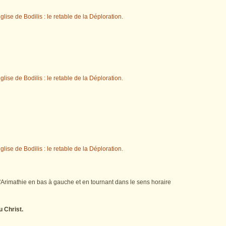
d'Arimathie en bas à gauche et en tournant dans le sens horaire
u Christ.