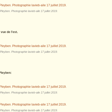
 Pleyben. Photographie lavieb-aile 17 juillet 2019.
vue de l'est.
 Pleyben. Photographie lavieb-aile 17 juillet 2019.
 Pleyben:
 Pleyben. Photographie lavieb-aile 17 juillet 2019.
 Pleyben. Photographie lavieb-aile 17 juillet 2019.