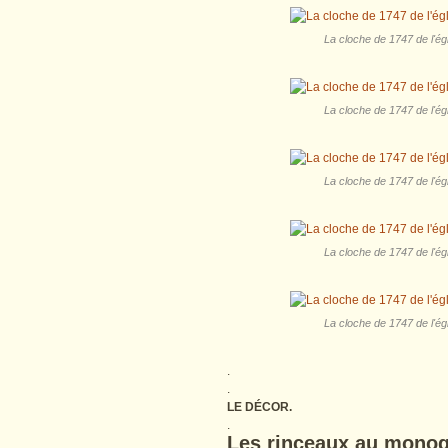
La cloche de 1747 de l'ég
La cloche de 1747 de l'ég
La cloche de 1747 de l'ég
La cloche de 1747 de l'ég
La cloche de 1747 de l'ég
.
.
LE DÉCOR.
.
Les rinceaux au mono