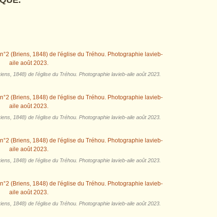
QUE.
ens, 1848) de l'église du Tréhou. Photographie lavieb-aile août 2023.
ens, 1848) de l'église du Tréhou. Photographie lavieb-aile août 2023.
ens, 1848) de l'église du Tréhou. Photographie lavieb-aile août 2023.
ens, 1848) de l'église du Tréhou. Photographie lavieb-aile août 2023.