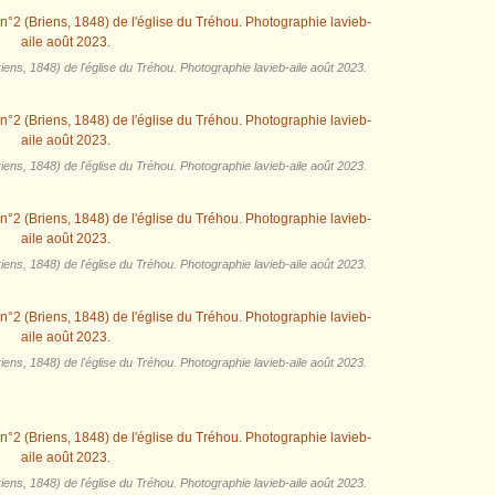
ens, 1848) de l'église du Tréhou. Photographie lavieb-aile août 2023.
ens, 1848) de l'église du Tréhou. Photographie lavieb-aile août 2023.
ens, 1848) de l'église du Tréhou. Photographie lavieb-aile août 2023.
ens, 1848) de l'église du Tréhou. Photographie lavieb-aile août 2023.
ens, 1848) de l'église du Tréhou. Photographie lavieb-aile août 2023.