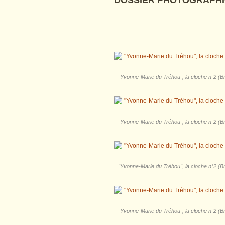
DOSSIER PHOTOGRAPHI
.
"Yvonne-Marie du Tréhou", la cloche n°2 (Bri
"Yvonne-Marie du Tréhou", la cloche n°2 (Bri
"Yvonne-Marie du Tréhou", la cloche n°2 (Bri
"Yvonne-Marie du Tréhou", la cloche n°2 (Bri