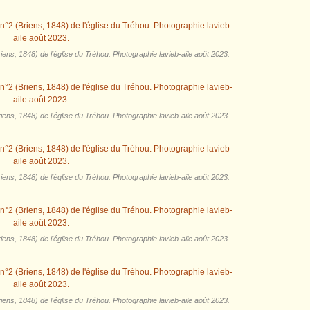
ens, 1848) de l'église du Tréhou. Photographie lavieb-aile août 2023.
ens, 1848) de l'église du Tréhou. Photographie lavieb-aile août 2023.
ens, 1848) de l'église du Tréhou. Photographie lavieb-aile août 2023.
ens, 1848) de l'église du Tréhou. Photographie lavieb-aile août 2023.
ens, 1848) de l'église du Tréhou. Photographie lavieb-aile août 2023.