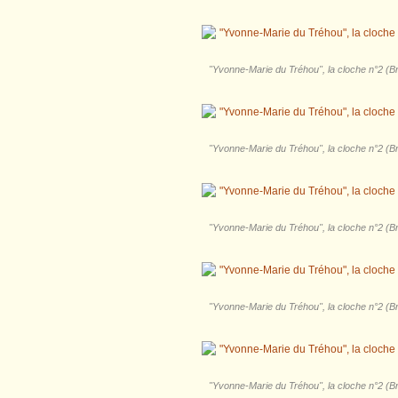
"Yvonne-Marie du Tréhou", la cloche n°2 (Bri
"Yvonne-Marie du Tréhou", la cloche n°2 (Bri
"Yvonne-Marie du Tréhou", la cloche n°2 (Bri
"Yvonne-Marie du Tréhou", la cloche n°2 (Bri
"Yvonne-Marie du Tréhou", la cloche n°2 (Bri