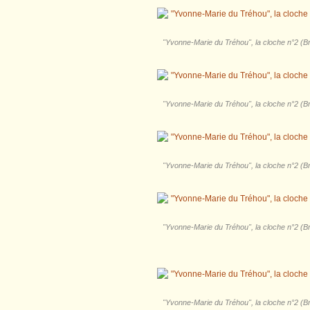
"Yvonne-Marie du Tréhou", la cloche n°2 (Bri
"Yvonne-Marie du Tréhou", la cloche n°2 (Bri
"Yvonne-Marie du Tréhou", la cloche n°2 (Bri
"Yvonne-Marie du Tréhou", la cloche n°2 (Bri
"Yvonne-Marie du Tréhou", la cloche n°2 (Bri