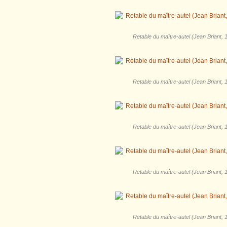
Retable du maître-autel (Jean Briant, 1
Retable du maître-autel (Jean Briant, 1
Retable du maître-autel (Jean Briant, 1
Retable du maître-autel (Jean Briant, 1
Retable du maître-autel (Jean Briant, 1