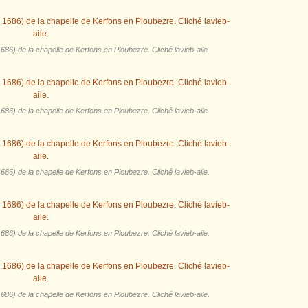
686) de la chapelle de Kerfons en Ploubezre. Cliché lavieb-aile.
686) de la chapelle de Kerfons en Ploubezre. Cliché lavieb-aile.
686) de la chapelle de Kerfons en Ploubezre. Cliché lavieb-aile.
686) de la chapelle de Kerfons en Ploubezre. Cliché lavieb-aile.
686) de la chapelle de Kerfons en Ploubezre. Cliché lavieb-aile.