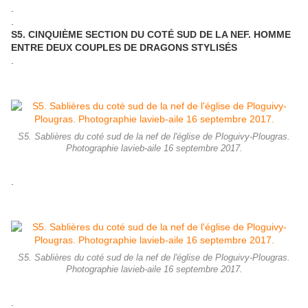
.
.
S5. CINQUIÈME SECTION DU COTÉ SUD DE LA NEF. HOMME
ENTRE DEUX COUPLES DE DRAGONS STYLISÉS
.
S5. Sablières du coté sud de la nef de l'église de Ploguivy-Plougras.
Photographie lavieb-aile 16 septembre 2017.
.
S5. Sablières du coté sud de la nef de l'église de Ploguivy-Plougras.
Photographie lavieb-aile 16 septembre 2017.
.