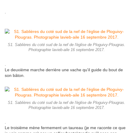
.
S1. Sablières du coté sud de la nef de l'église de Ploguivy-Plougras.
Photographie lavieb-aile 16 septembre 2017.
.
Le deuxième marche derrière une vache qu'il guide du bout de
son bâton.
S1. Sablières du coté sud de la nef de l'église de Ploguivy-Plougras.
Photographie lavieb-aile 16 septembre 2017.
.
Le troisième mène fermement un taureau (je me raconte ce que