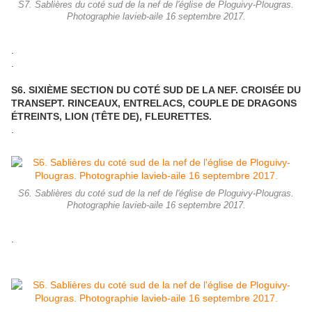
S7. Sablières du coté sud de la nef de l'église de Ploguivy-Plougras.
Photographie lavieb-aile 16 septembre 2017.
.
.
S6. SIXIÈME SECTION DU COTÉ SUD DE LA NEF. CROISÉE DU
TRANSEPT. RINCEAUX, ENTRELACS, COUPLE DE DRAGONS
ÉTREINTS, LION (TÊTE DE), FLEURETTES.
.
S6. Sablières du coté sud de la nef de l'église de Ploguivy-Plougras.
Photographie lavieb-aile 16 septembre 2017.
.