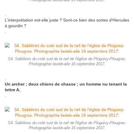
Photographie lavieb-aile 16 septembre 2017.
.
L'interprétation est-elle juste ? Sont-ce bien des sortes d'Hercules
à gourdin ?
.
S4. Sablières du coté sud de la nef de l'église de Ploguivy-Plougras.
Photographie lavieb-aile 16 septembre 2017.
.
Un archer ; deux chiens de chasse ; un homme nu tenant la
lettre A.
.
S4. Sablières du coté sud de la nef de l'église de Ploguivy-Plougras.
Photographie lavieb-aile 16 septembre 2017.