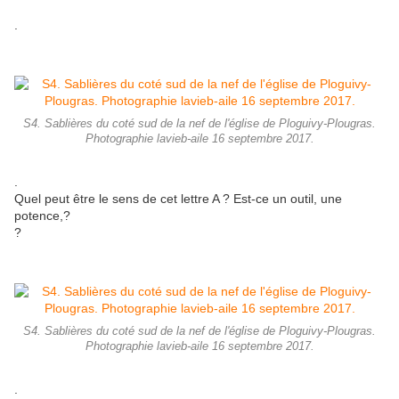
.
S4. Sablières du coté sud de la nef de l'église de Ploguivy-Plougras.
Photographie lavieb-aile 16 septembre 2017.
.
Quel peut être le sens de cet lettre A ? Est-ce un outil, une
potence,?
?
S4. Sablières du coté sud de la nef de l'église de Ploguivy-Plougras.
Photographie lavieb-aile 16 septembre 2017.
.