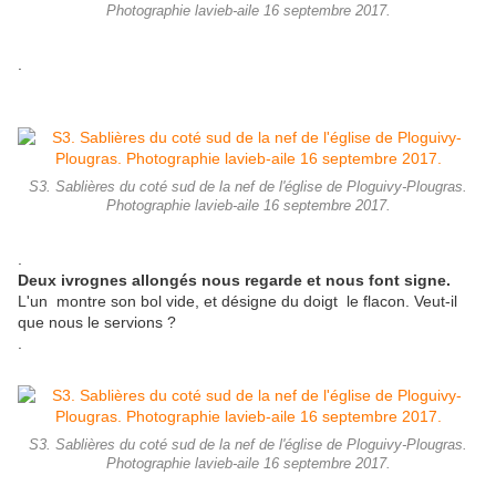
Photographie lavieb-aile 16 septembre 2017.
.
S3. Sablières du coté sud de la nef de l'église de Ploguivy-Plougras.
Photographie lavieb-aile 16 septembre 2017.
.
Deux ivrognes allongés
nous regarde et nous font signe.
L'un montre son bol vide, et désigne du doigt le flacon. Veut-il
que nous le servions ?
.
S3. Sablières du coté sud de la nef de l'église de Ploguivy-Plougras.
Photographie lavieb-aile 16 septembre 2017.