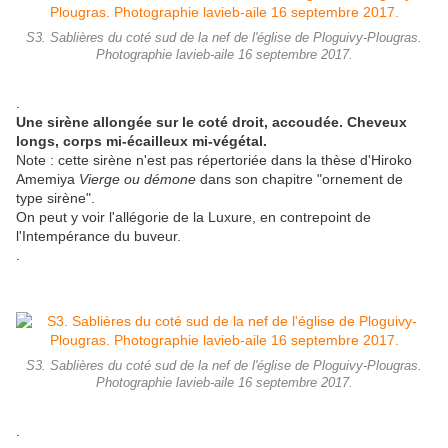
S3. Sablières du coté sud de la nef de l'église de Ploguivy-Plougras.
Photographie lavieb-aile 16 septembre 2017.
.
Une sirène allongée sur le coté droit, accoudée. Cheveux
longs, corps mi-écailleux mi-végétal.
Note : cette sirène n'est pas répertoriée dans la thèse d'Hiroko
Amemiya
Vierge ou démone
dans son chapitre "ornement de
type sirène".
On peut y voir l'allégorie de la Luxure, en contrepoint de
l'Intempérance du buveur.
.
S3. Sablières du coté sud de la nef de l'église de Ploguivy-Plougras.
Photographie lavieb-aile 16 septembre 2017.
.