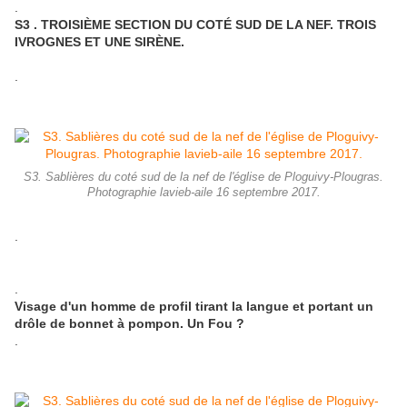
.
S3 . TROISIÈME SECTION DU COTÉ SUD DE LA NEF. TROIS
IVROGNES ET UNE SIRÈNE.
.
S3. Sablières du coté sud de la nef de l'église de Ploguivy-Plougras.
Photographie lavieb-aile 16 septembre 2017.
.
.
Visage d'un homme de profil tirant la langue et portant un
drôle de bonnet à pompon. Un Fou ?
.