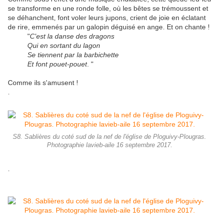
se transforme en une ronde folle, où les bêtes se trémoussent et
se déhanchent, font voler leurs jupons, crient de joie en éclatant
de rire, emmenés par un galopin déguisé en ange. Et on chante !
"
C'est la danse des dragons
Qui en sortant du lagon
Se tiennent par la barbichette
Et font pouet-pouet
. "
Comme ils s'amusent !
.
S8. Sablières du coté sud de la nef de l'église de Ploguivy-Plougras.
Photographie lavieb-aile 16 septembre 2017.
.