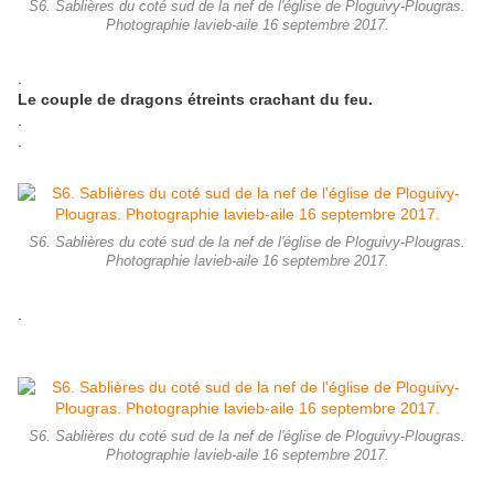
S6. Sablières du coté sud de la nef de l'église de Ploguivy-Plougras.
Photographie lavieb-aile 16 septembre 2017.
.
Le couple de dragons étreints crachant du feu.
.
.
S6. Sablières du coté sud de la nef de l'église de Ploguivy-Plougras.
Photographie lavieb-aile 16 septembre 2017.
.
S6. Sablières du coté sud de la nef de l'église de Ploguivy-Plougras.
Photographie lavieb-aile 16 septembre 2017.