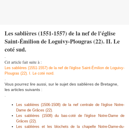
Les sablières (1551-1557) de la nef de l'église
Saint-Émilion de Loguivy-Plougras (22). II. Le
coté sud.
.
Cet article fait suite à :
Les sablières (1551-1557) de la nef de l'église Saint-Émilion de Loguivy-
Plougras (22). I. Le coté nord.
.
Vous pourrez lire aussi, sur le sujet des sablières de Bretagne,
les articles suivants :
.
Les sablières (1506-1508) de la nef centrale de l'église Notre-
Dame de Grâces (22).
Les sablières (1508) du bas-coté de l'église Notre-Dame de
Grâces (22).
Les sablières et les blochets de la chapelle Notre-Dame-du-