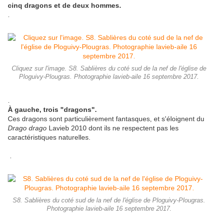
cinq dragons et de deux hommes.
.
Cliquez sur l'image. S8. Sablières du coté sud de la nef de l'église de
Ploguivy-Plougras. Photographie lavieb-aile 16 septembre 2017.
.
À gauche, trois "dragons".
Ces dragons sont particulièrement fantasques, et s'éloignent du
Drago drago
Lavieb 2010 dont ils ne respectent pas les
caractéristiques naturelles.
.
S8. Sablières du coté sud de la nef de l'église de Ploguivy-Plougras.
Photographie lavieb-aile 16 septembre 2017.