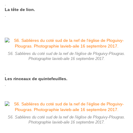
.
La tête de lion.
.
S6. Sablières du coté sud de la nef de l'église de Ploguivy-Plougras.
Photographie lavieb-aile 16 septembre 2017.
.
Les rinceaux de quintefeuilles.
.
S6. Sablières du coté sud de la nef de l'église de Ploguivy-Plougras.
Photographie lavieb-aile 16 septembre 2017.