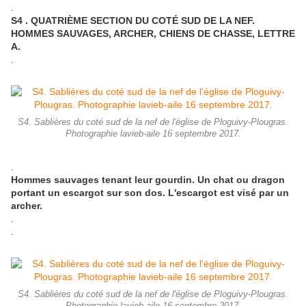
.
S4 . QUATRIÈME SECTION DU COTÉ SUD DE LA NEF.
HOMMES SAUVAGES, ARCHER, CHIENS DE CHASSE, LETTRE
A.
.
S4. Sablières du coté sud de la nef de l'église de Ploguivy-Plougras.
Photographie lavieb-aile 16 septembre 2017.
.
Hommes sauvages tenant leur gourdin. Un chat ou dragon
portant un escargot sur son dos. L'escargot est visé par un
archer.
.
.
S4. Sablières du coté sud de la nef de l'église de Ploguivy-Plougras.