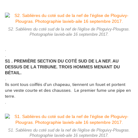
S2. Sablières du coté sud de la nef de l'église de Ploguivy-Plougras.
Photographie lavieb-aile 16 septembre 2017.
.
.
S1 . PREMIÈRE SECTION DU COTÉ SUD DE LA NEF. AU
DESSUS DE LA TRIBUNE. TROIS HOMMES MENANT DU
BÉTAIL.
.
Ils sont tous coiffés d'un chapeau, tiennent un fouet et portent
une veste courte et des chausses. Le premier fume une pipe en
terre.
.
S1. Sablières du coté sud de la nef de l'église de Ploguivy-Plougras.
Photographie lavieb-aile 16 septembre 2017.