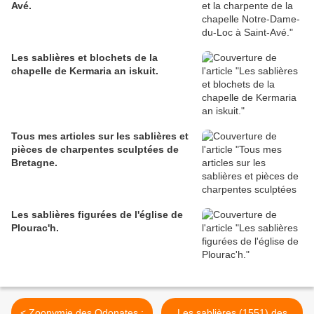
Avé.
Les sablières et blochets de la
chapelle de Kermaria an iskuit.
Tous mes articles sur les sablières et
pièces de charpentes sculptées de
Bretagne.
Les sablières figurées de l'église de
Plourac'h.
< Zoonymie des Odonates :
Les sablières (1551) des