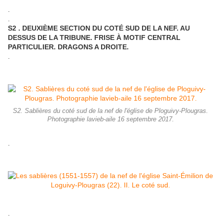
.
.
S2 . DEUXIÈME SECTION DU COTÉ SUD DE LA NEF. AU
DESSUS DE LA TRIBUNE. FRISE À MOTIF CENTRAL
PARTICULIER. DRAGONS A DROITE.
.
S2. Sablières du coté sud de la nef de l'église de Ploguivy-Plougras.
Photographie lavieb-aile 16 septembre 2017.
.
.