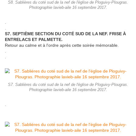
S8. Sablières du coté sud de la nef de l'église de Ploguivy-Plougras.
Photographie lavieb-aile 16 septembre 2017.
.
.
S7. SEPTIÈME SECTION DU COTÉ SUD DE LA NEF. FRISE À
ENTRELACS ET PALMETTE.
Retour au calme et à l'ordre après cette soirée mémorable.
.
.
S7. Sablières du coté sud de la nef de l'église de Ploguivy-Plougras.
Photographie lavieb-aile 16 septembre 2017.
.