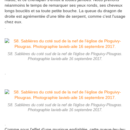
néanmoins le temps de remarquer ses yeux ronds, ses cheveux
longs bouclés et sa toute petite bouche. La queue du dragon de
droite est agrémentée d'une tête de serpent, comme c'est l'usage
chez eux.
.
S8. Sablières du coté sud de la nef de l'église de Ploguivy-Plougras.
Photographie lavieb-aile 16 septembre 2017.
.
S8. Sablières du coté sud de la nef de l'église de Ploguivy-Plougras.
Photographie lavieb-aile 16 septembre 2017.
.
Comme sous l'effet d'une musique endiablée, cette queue-leu-leu