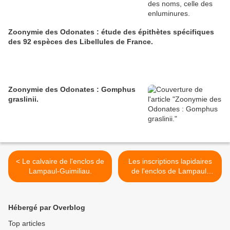
Zoonymie des Odonates : étude des épithètes spécifiques
des 92 espèces des Libellules de France.
Zoonymie des Odonates : Gomphus
graslinii.
< Le calvaire de l'enclos de
Les inscriptions lapidaires
Lampaul-Guimiliau.
de l'enclos de Lampaul-
Guimiliau. >
Hébergé par Overblog
Top articles