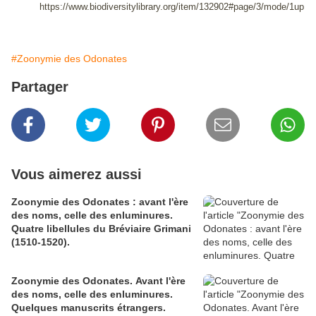
https://www.biodiversitylibrary.org/item/132902#page/3/mode/1up
#Zoonymie des Odonates
Partager
Vous aimerez aussi
Zoonymie des Odonates : avant l'ère
des noms, celle des enluminures.
Quatre libellules du Bréviaire Grimani
(1510-1520).
Zoonymie des Odonates. Avant l'ère
des noms, celle des enluminures.
Quelques manuscrits étrangers.