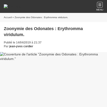
MENU
Accueil
» Zoonymie des Odonates : Erythromma viridulum.
Zoonymie des Odonates : Erythromma
viridulum.
Publié le 14/04/2019 à 21:37
Par
jean-yves cordier