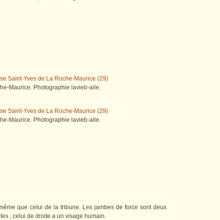
e-Maurice. Photographie lavieb-aile.
e-Maurice. Photographie lavieb-aile.
 même que celui de la tribune. Les jambes de force sont deux
tes ; celui de droite a un visage humain.