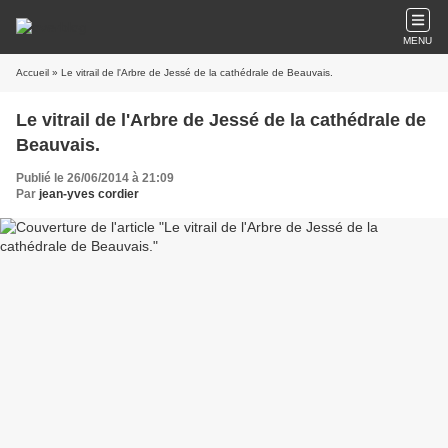
MENU
Accueil
» Le vitrail de l'Arbre de Jessé de la cathédrale de Beauvais.
Le vitrail de l'Arbre de Jessé de la cathédrale de
Beauvais.
Publié le 26/06/2014 à 21:09
Par
jean-yves cordier