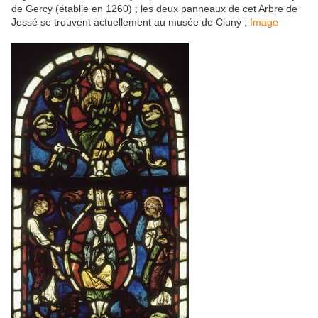
de Gercy (établie en 1260) ; les deux panneaux de cet Arbre de
Jessé se trouvent actuellement au musée de Cluny ;
Image