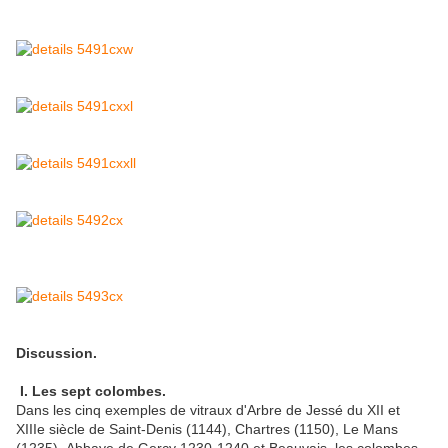
Discussion.
I. Les sept colombes.
Dans les cinq exemples de vitraux d'Arbre de Jessé du XII et
XIIIe siècle de Saint-Denis (1144), Chartres (1150), Le Mans