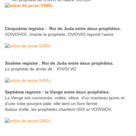
Cinquième registre :
Roi de Juda entre deux prophètes.
VOIVOIVOI chante le prophète; OVIOVIO répond l'autre.
Sixième registre : Roi de Juda entre deux prophètes.
Le prophète de droite dit : .IOVOI.VO
Septième registre : la Vierge entre deux prophètes.
La Vierge est couronnée, voilée, vêtue d'un manteau jaune et
d'une robe pourpre pâle. elle tient un livre fermé.
Autour d'elle, les prophètes chantent ISOI et VOVISIOV.