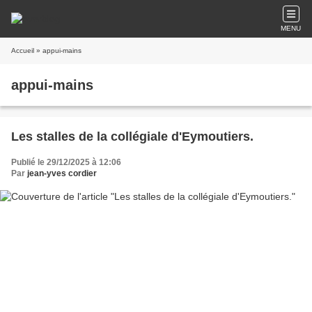
MENU
Accueil
» appui-mains
appui-mains
Les stalles de la collégiale d'Eymoutiers.
Publié le 29/12/2025 à 12:06
Par
jean-yves cordier