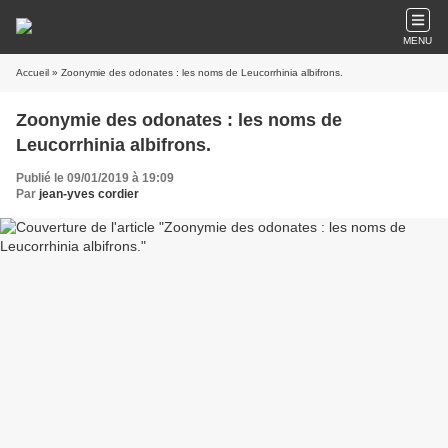
MENU
Accueil
» Zoonymie des odonates : les noms de Leucorrhinia albifrons.
Zoonymie des odonates : les noms de
Leucorrhinia albifrons.
Publié le 09/01/2019 à 19:09
Par
jean-yves cordier