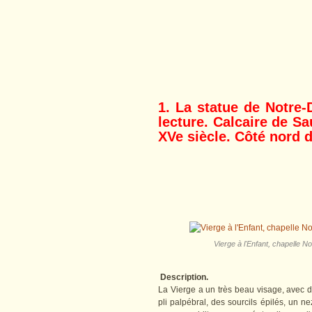
1. La statue de Notre-
lecture. Calcaire de S
XVe siècle. Côté nord 
Vierge à l'Enfant, chapelle N
Description.
La Vierge a un très beau visage, avec 
pli palpébral, des sourcils épilés, un 