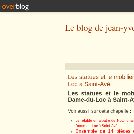
Le blog de jean-yv
Les statues et le mobili
Loc à Saint-Avé.
Les statues et le mobi
Dame-du-Loc à Saint-A
Voir aussi sur cette chapelle :
Le retable en albâtre de Nottingham
Dame-du-Loc à Saint-Avé.
Ensemble de 14 pièces de