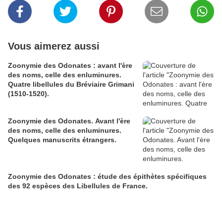
Vous aimerez aussi
Zoonymie des Odonates : avant l'ère
des noms, celle des enluminures.
Quatre libellules du Bréviaire Grimani
(1510-1520).
Zoonymie des Odonates. Avant l'ère
des noms, celle des enluminures.
Quelques manuscrits étrangers.
Zoonymie des Odonates : étude des épithètes spécifiques
des 92 espèces des Libellules de France.