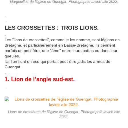
Gargouilles de l'église de Guengat. Photographie lavieb-aile 2022.
.
.
LES CROSSETTES : TROIS LIONS.
.
Les "lions de crossettes", comme je les nomme, sont légions en
Bretagne, et particulièrement en Basse-Bretagne. Ils tiennent
parfois un petit être, une "âme" entre leurs pattes ou dans leur
gueules.
Ici, l'un tient un écu qui portait peut-être jadis les armes de
Guengat.
.
1. Lion de l'angle sud-est.
.
Lions de crossettes de l'église de Guengat. Photographie lavieb-aile
2022.