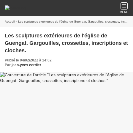
MENU
Accueil
» Les sculptures extérieures de l'église de Guengat. Gargouilles, crossettes, inscriptions et cloches.
Les sculptures extérieures de l'église de
Guengat. Gargouilles, crossettes, inscriptions et
cloches.
Publié le 04/02/2022 à 14:02
Par
jean-yves cordier