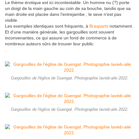
Le thème érotique est ici incontestable. Un homme nu (?) porte
un doigt de la main gauche au coin de sa bouche, tandis que sa
main droite est placée dans l'entrejambe ; le sexe n'est pas
visible.
Les exemples identiques sont fréquents, à
Brasparts
notamment.
Et d'une manière générale, les gargouilles sont souvent
inconvenantes, ce qui assure un fond de commerce à de
nombreux auteurs sûrs de trouver leur public.
.
Gargouilles de l'église de Guengat. Photographie lavieb-aile 2022.
Gargouilles de l'église de Guengat. Photographie lavieb-aile 2022.