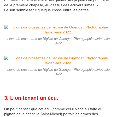
de la première chapelle, au dessus des écuyers jumeaux.
Le lion semble tenir quelque chose entre les pattes.
.
Lions de crossettes de l'église de Guengat. Photographie lavieb-aile
2022.
Lions de crossettes de l'église de Guengat. Photographie lavieb-aile
2022.
.
.
3. Lion tenant un écu.
.
On peut penser que cet écu (comme celui placé au faîte du
pignon de la chapelle Saint-Michel) portait les armes des