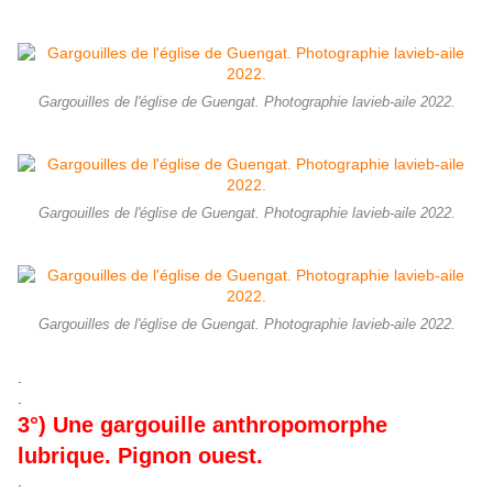
Gargouilles de l'église de Guengat. Photographie lavieb-aile 2022.
Gargouilles de l'église de Guengat. Photographie lavieb-aile 2022.
Gargouilles de l'église de Guengat. Photographie lavieb-aile 2022.
.
.
3°) Une gargouille anthropomorphe
lubrique. Pignon ouest.
.