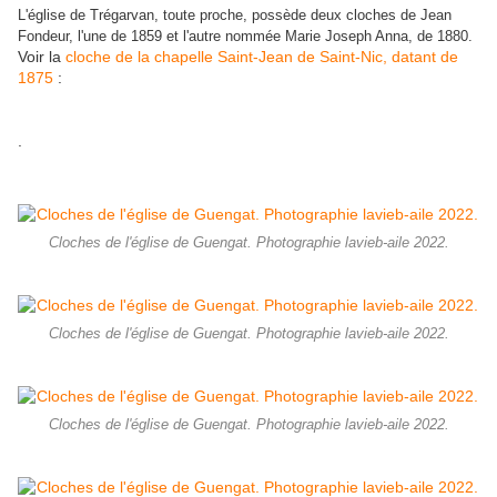
L'église de Trégarvan, toute proche, possède deux cloches de Jean
Fondeur, l'une de 1859 et l'autre nommée Marie Joseph Anna, de 1880.
Voir la
cloche de la chapelle Saint-Jean de Saint-Nic, datant de
1875
:
.
Cloches de l'église de Guengat. Photographie lavieb-aile 2022.
Cloches de l'église de Guengat. Photographie lavieb-aile 2022.
Cloches de l'église de Guengat. Photographie lavieb-aile 2022.