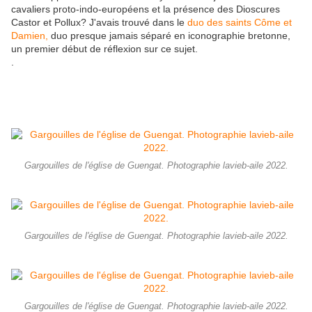
cavaliers proto-indo-européens et la présence des Dioscures
Castor et Pollux? J'avais trouvé dans le
duo des saints Côme et
Damien,
duo presque jamais séparé en iconographie bretonne,
un premier début de réflexion sur ce sujet.
.
Gargouilles de l'église de Guengat. Photographie lavieb-aile 2022.
Gargouilles de l'église de Guengat. Photographie lavieb-aile 2022.
Gargouilles de l'église de Guengat. Photographie lavieb-aile 2022.