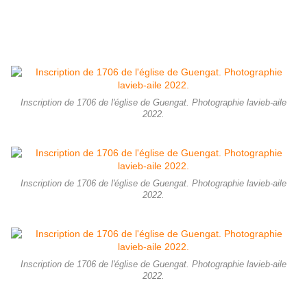
Inscription de 1706 de l'église de Guengat. Photographie lavieb-aile
2022.
Inscription de 1706 de l'église de Guengat. Photographie lavieb-aile
2022.
Inscription de 1706 de l'église de Guengat. Photographie lavieb-aile
2022.