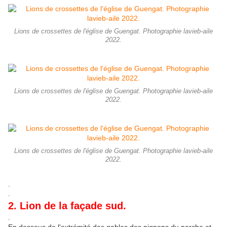
Lions de crossettes de l'église de Guengat. Photographie lavieb-aile
2022.
Lions de crossettes de l'église de Guengat. Photographie lavieb-aile
2022.
Lions de crossettes de l'église de Guengat. Photographie lavieb-aile
2022.
.
.
2. Lion de la façade sud.
.
En dessous de l'extrémité des gables des pignons du porche et