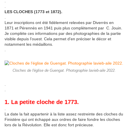
.
.
LES CLOCHES (1773 et 1872).
.
Leur inscriptions ont été fidèlement relevées par Diverrès en
1871 et Pérennès en 1941 puis plus complètement par C. Jouin.
Je complète ces informations par des photographies de la partie
visible depuis l'ouest. Cela permet d'en préciser le décor et
notamment les médaillons.
.
Cloches de l'église de Guengat. Photographie lavieb-aile 2022.
.
.
1. La petite cloche de 1773.
.
La date la fait appartenir à la liste assez restreinte des cloches du
Finistère qui ont échappé aux ordres de faire fondre les cloches
lors de la Révolution. Elle est donc fort précieuse.