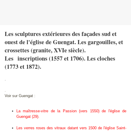
Les sculptures extérieures des façades sud et
ouest de l'église de Guengat. Les gargouilles, et
crossettes (granite, XVIe siècle).
Les inscriptions (1557 et 1706). Les cloches
(1773 et 1872).
.
.
Voir sur Guengat :
La maîtresse-vitre de la Passion (vers 1550) de l'église de
Guengat (29).
Les verres roses des vitraux datant vers 1500 de l'église Saint-