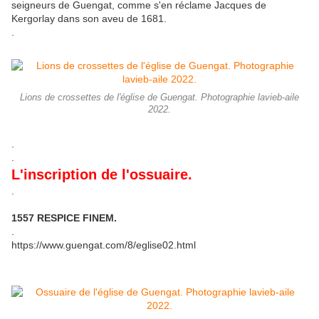
seigneurs de Guengat, comme s'en réclame Jacques de
Kergorlay dans son aveu de 1681.
.
Lions de crossettes de l'église de Guengat. Photographie lavieb-aile
2022.
.
.
L'inscription de l'ossuaire.
.
1557 RESPICE FINEM.
.
https://www.guengat.com/8/eglise02.html