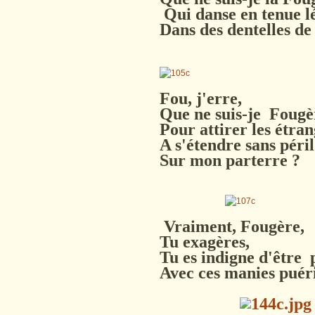
Qui danse en tenue l
Dans des dentelles de
Fou, j'erre,
Que ne suis-je Fougè
Pour attirer les étra
A s'étendre sans péril
Sur mon parterre
?
Vraiment, Fougère,
Tu exagères,
Tu es indigne d'être
Avec ces manies puéri