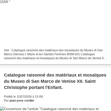
Voir : Catalogue raisonné des matériaux des mosaïques du Museo di San
Marco (Venise) I. Marie et les Saintes Femmes MSM-001 Catalogue
raisonné des matériaux et mosaïques du Museo di San Marco de Venise II.
Saint Marc guérissant les lépreux. MSM-002 Catalogue...
Catalogue raisonné des matériaux et mosaïques
du Museo di San Marco de Venise XII. Saint
Christophe portant l'Enfant.
Publié le 11/07/2026 à 15:08
Par
jean-yves cordier