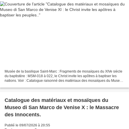
Musée de la basilique Saint-Marc : Fragments de mosaïques du XIVe siècle
du baptistère : MSM-018 à 022, le Christ invite les apôtres à baptiser les
nations. Voir : Catalogue raisonné des matériaux des mosaïques du Museo
di San Marco (Venise) I. Marie...
Catalogue des matériaux et mosaïques du
Museo di San Marco de Venise X : le Massacre
des Innocents.
Publié le 09/07/2026 à 20:55