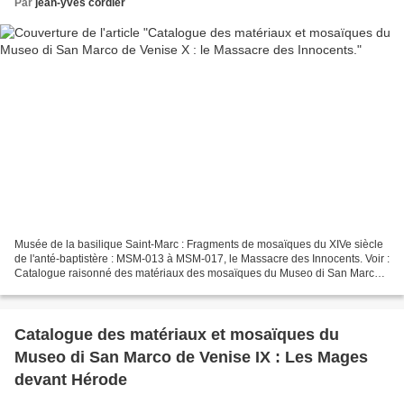
Par
jean-yves cordier
Musée de la basilique Saint-Marc : Fragments de mosaïques du XIVe siècle
de l'anté-baptistère : MSM-013 à MSM-017, le Massacre des Innocents. Voir :
Catalogue raisonné des matériaux des mosaïques du Museo di San Marco
(Venise) I. Marie et les Saintes...
Catalogue des matériaux et mosaïques du
Museo di San Marco de Venise IX : Les Mages
devant Hérode