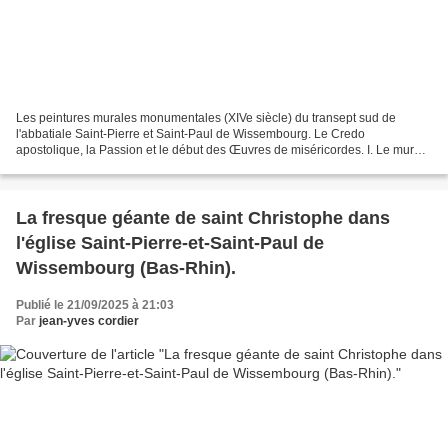
Les peintures murales monumentales (XIVe siècle) du transept sud de
l'abbatiale Saint-Pierre et Saint-Paul de Wissembourg. Le Credo
apostolique, la Passion et le début des Œuvres de miséricordes. I. Le mur
sud. Voir : La fresque géante de saint Christophe...
La fresque géante de saint Christophe dans
l'église Saint-Pierre-et-Saint-Paul de
Wissembourg (Bas-Rhin).
Publié le 21/09/2025 à 21:03
Par
jean-yves cordier