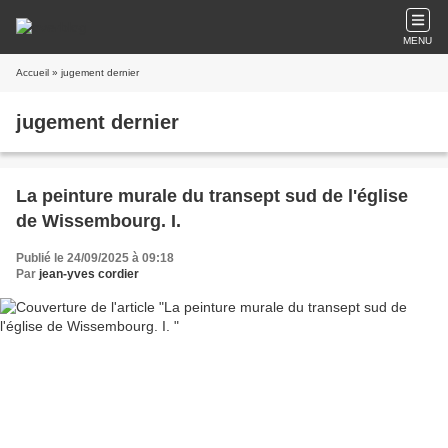
MENU
Accueil
» jugement dernier
jugement dernier
La peinture murale du transept sud de l'église
de Wissembourg. I.
Publié le 24/09/2025 à 09:18
Par
jean-yves cordier