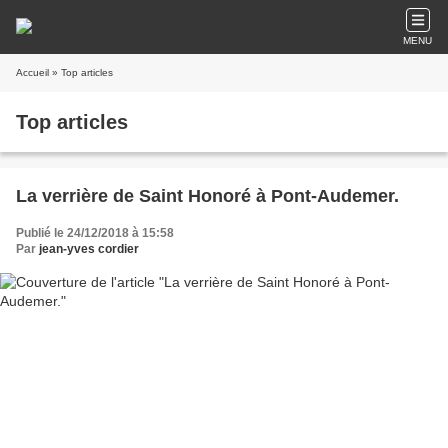
MENU
Accueil
» Top articles
Top articles
La verrière de Saint Honoré à Pont-Audemer.
Publié le 24/12/2018 à 15:58
Par
jean-yves cordier