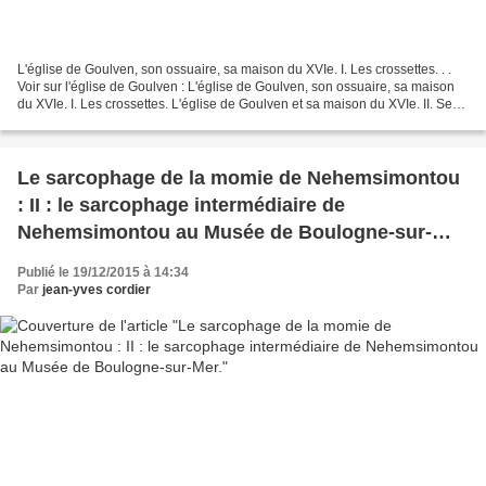
L'église de Goulven, son ossuaire, sa maison du XVIe. I. Les crossettes. . .
Voir sur l'église de Goulven : L'église de Goulven, son ossuaire, sa maison
du XVIe. I. Les crossettes. L'église de Goulven et sa maison du XVIe. II. Ses
inscriptions lapidaires...
Le sarcophage de la momie de Nehemsimontou
: II : le sarcophage intermédiaire de
Nehemsimontou au Musée de Boulogne-sur-
Mer.
Publié le 19/12/2015 à 14:34
Par
jean-yves cordier