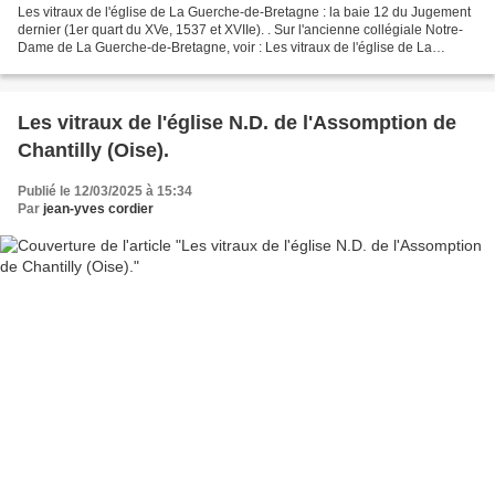
Les vitraux de l'église de La Guerche-de-Bretagne : la baie 12 du Jugement
dernier (1er quart du XVe, 1537 et XVIIe). . Sur l'ancienne collégiale Notre-
Dame de La Guerche-de-Bretagne, voir : Les vitraux de l'église de La
Guerche-de-Bretagne. La baie 14...
Les vitraux de l'église N.D. de l'Assomption de
Chantilly (Oise).
Publié le 12/03/2025 à 15:34
Par
jean-yves cordier