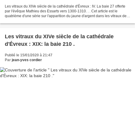
Les vitraux du XIVe siècle de la cathédrale d'Évreux : IV. La baie 27 offerte
par l'évêque Mathieu des Essarts vers 1300-1310. . . Cet article est le
quatrième d'une série sur l'apparition du jaune d'argent dans les vitraux de
la cathédrale d'Évreux au...
Les vitraux du XIVe siècle de la cathédrale
d'Évreux : XIX: la baie 210 .
Publié le 15/01/2020 à 21:47
Par
jean-yves cordier