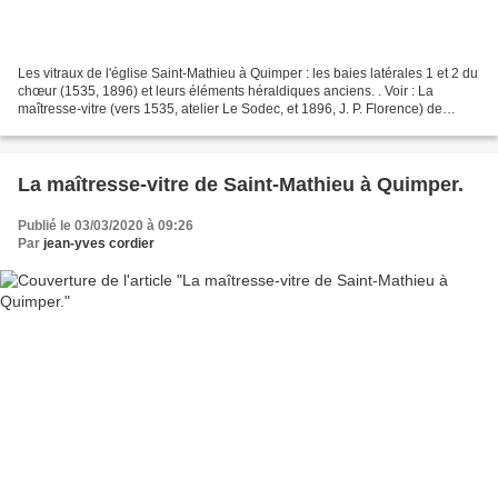
Les vitraux de l'église Saint-Mathieu à Quimper : les baies latérales 1 et 2 du
chœur (1535, 1896) et leurs éléments héraldiques anciens. . Voir : La
maîtresse-vitre (vers 1535, atelier Le Sodec, et 1896, J. P. Florence) de
l'église Saint-Mathieu à Quimper....
La maîtresse-vitre de Saint-Mathieu à Quimper.
Publié le 03/03/2020 à 09:26
Par
jean-yves cordier