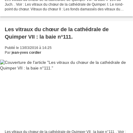
Juch. . Voir : Les vitraux du chœur de la cathédrale de Quimper. I. Le rond-
point du chœur. Vitraux du chœur II : Les fonds damassés des vitraux du
chœur de la cathédrale de Quimper...
Les vitraux du chœur de la cathédrale de
Quimper VII : la baie n°111.
Publié le 13/03/2016 à 14:25
Par
jean-yves cordier
Les vitraux du chœur de la cathédrale de Quimper VII : la baie n°111. . Voir :