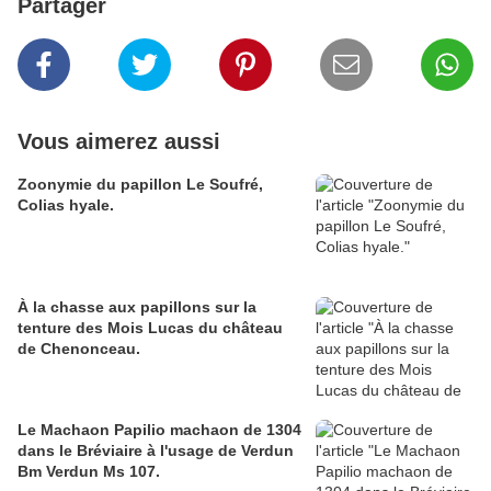
Partager
Vous aimerez aussi
Zoonymie du papillon Le Soufré,
Colias hyale.
À la chasse aux papillons sur la
tenture des Mois Lucas du château
de Chenonceau.
Le Machaon Papilio machaon de 1304
dans le Bréviaire à l'usage de Verdun
Bm Verdun Ms 107.