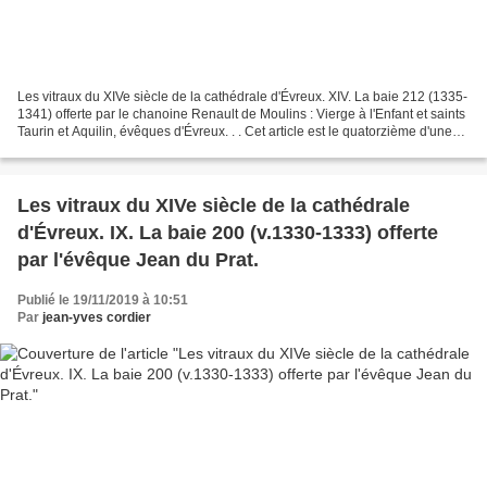
Les vitraux du XIVe siècle de la cathédrale d'Évreux. XIV. La baie 212 (1335-
1341) offerte par le chanoine Renault de Moulins : Vierge à l'Enfant et saints
Taurin et Aquilin, évêques d'Évreux. . . Cet article est le quatorzième d'une
série sur l'apparition...
Les vitraux du XIVe siècle de la cathédrale
d'Évreux. IX. La baie 200 (v.1330-1333) offerte
par l'évêque Jean du Prat.
Publié le 19/11/2019 à 10:51
Par
jean-yves cordier