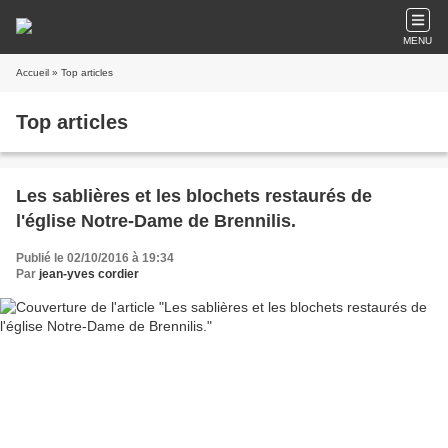
MENU
Accueil
» Top articles
Top articles
Les sablières et les blochets restaurés de
l'église Notre-Dame de Brennilis.
Publié le 02/10/2016 à 19:34
Par
jean-yves cordier