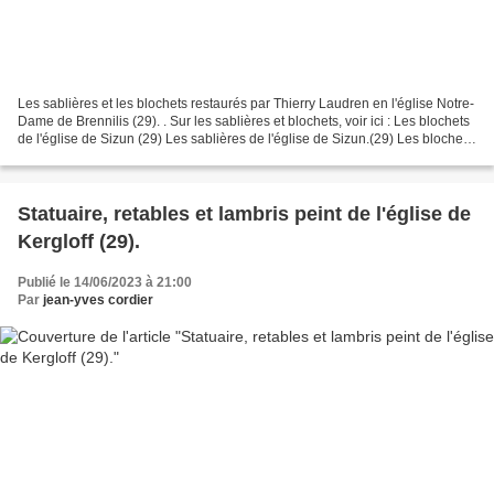
Les sablières et les blochets restaurés par Thierry Laudren en l'église Notre-
Dame de Brennilis (29). . Sur les sablières et blochets, voir ici : Les blochets
de l'église de Sizun (29) Les sablières de l'église de Sizun.(29) Les blochets
de l'église de...
Statuaire, retables et lambris peint de l'église de
Kergloff (29).
Publié le 14/06/2023 à 21:00
Par
jean-yves cordier