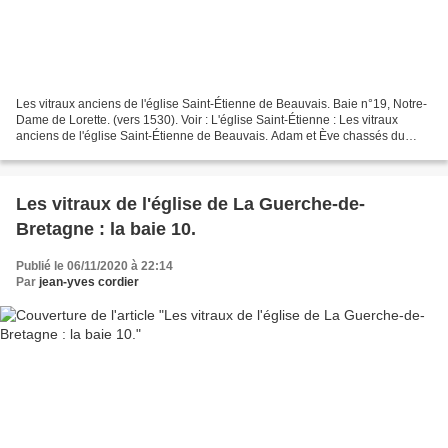
Les vitraux anciens de l'église Saint-Étienne de Beauvais. Baie n°19, Notre-
Dame de Lorette. (vers 1530). Voir : L'église Saint-Étienne : Les vitraux
anciens de l'église Saint-Étienne de Beauvais. Adam et Ève chassés du
Paradis. Les vitraux anciens de...
Les vitraux de l'église de La Guerche-de-
Bretagne : la baie 10.
Publié le 06/11/2020 à 22:14
Par
jean-yves cordier