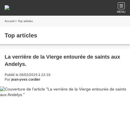
MENU
Accueil
» Top articles
Top articles
La verrière de la Vierge entourée de saints aux
Andelys.
Publié le 08/02/2019 à 22:16
Par
jean-yves cordier