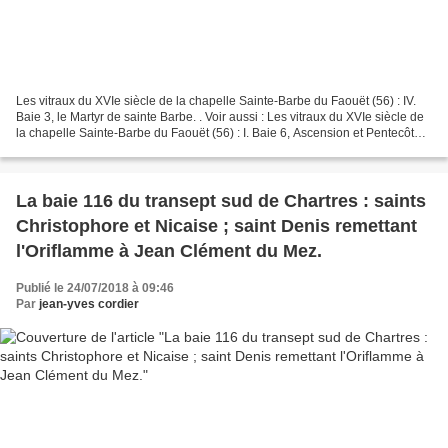
Les vitraux du XVIe siècle de la chapelle Sainte-Barbe du Faouët (56) : IV.
Baie 3, le Martyr de sainte Barbe. . Voir aussi : Les vitraux du XVIe siècle de
la chapelle Sainte-Barbe du Faouët (56) : I. Baie 6, Ascension et Pentecôte.
Les vitraux du XVIe...
La baie 116 du transept sud de Chartres : saints
Christophore et Nicaise ; saint Denis remettant
l'Oriflamme à Jean Clément du Mez.
Publié le 24/07/2018 à 09:46
Par
jean-yves cordier