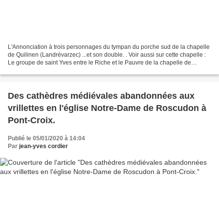
L'Annonciation à trois personnages du tympan du porche sud de la chapelle
de Quilinen (Landrévarzec) ...et son double. . Voir aussi sur cette chapelle :
Le groupe de saint Yves entre le Riche et le Pauvre de la chapelle de
Quilinen à Landrévarzec. Bois,...
Des cathèdres médiévales abandonnées aux
vrillettes en l'église Notre-Dame de Roscudon à
Pont-Croix.
Publié le 05/01/2020 à 14:04
Par
jean-yves cordier