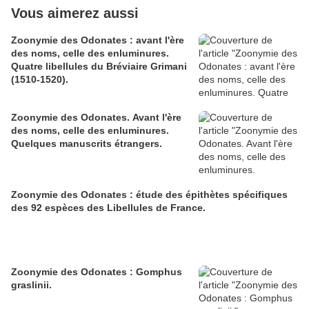
Vous aimerez aussi
Zoonymie des Odonates : avant l'ère
des noms, celle des enluminures.
Quatre libellules du Bréviaire Grimani
(1510-1520).
Zoonymie des Odonates. Avant l'ère
des noms, celle des enluminures.
Quelques manuscrits étrangers.
Zoonymie des Odonates : étude des épithètes spécifiques
des 92 espèces des Libellules de France.
Zoonymie des Odonates : Gomphus
graslinii.